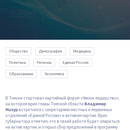
Общество
Демография
Медицина
Политика
Регионы
Единая Россия
Образование
Экономика
В Томске стартовал партийный форум «Умное лидерство»,
на котором врио главы Томской области
Владимир
Мазур
встретился с секретарями местных и первичных
отделений «Единой России» и активом партии. Врио
губернатора отметил, что в своей работе будет опираться
на актив партии, и открыл сбор предложений в программу