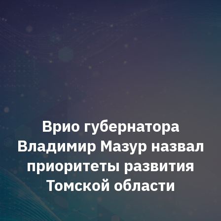
Врио губернатора
Владимир Мазур назвал
приоритеты развития
Томской области