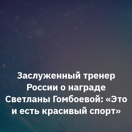
Заслуженный тренер
России о награде
Светланы Гомбоевой: «Это
и есть красивый спорт»