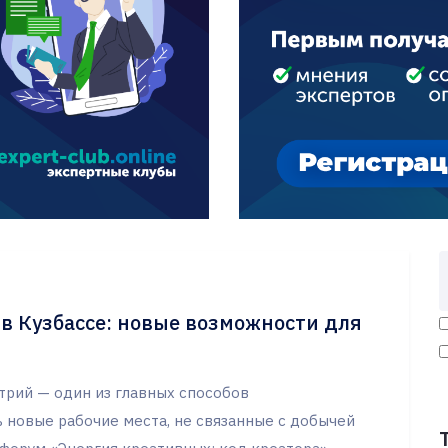
в Кузбассе: новые возможности для
трий — один из главных способов
 новые рабочие места, не связанные с добычей