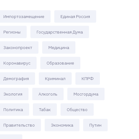
Импортозамещение
Единая Россия
Регионы
Государственная Дума
Законопроект
Медицина
Коронавирус
Образование
Демография
Криминал
КПРФ
Экология
Алкоголь
Мосгордума
Политика
Табак
Общество
Правительство
Экономика
Путин