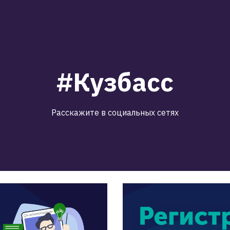
#Кузбасс
Расскажите в социальных сетях