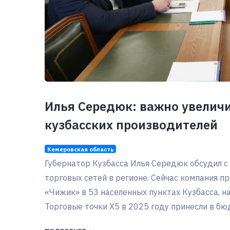
Илья Середюк: важно увеличи
кузбасских производителей
Кемеровская область
Губернатор Кузбасса Илья Середюк обсудил с
торговых сетей в регионе. Сейчас компания п
«Чижик» в 53 населенных пунктах Кузбасса, на
Торговые точки Х5 в 2025 году принесли в бю