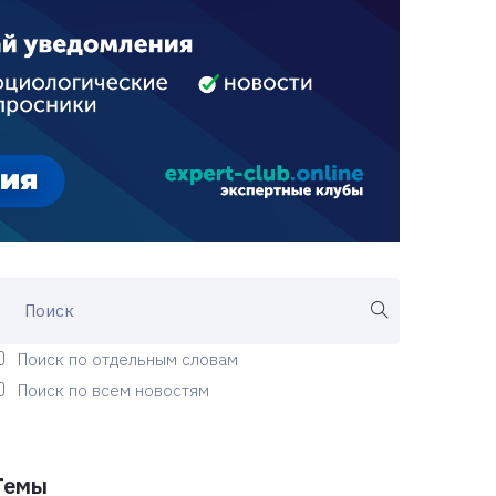
Поиск по отдельным словам
Поиск по всем новостям
Темы