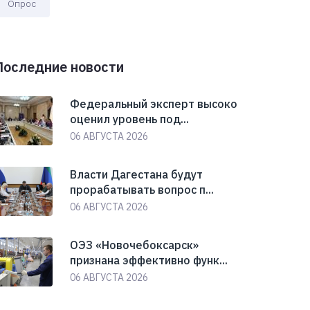
Опрос
Последние новости
Федеральный эксперт высоко
оценил уровень под...
06 АВГУСТА 2026
Власти Дагестана будут
прорабатывать вопрос п...
06 АВГУСТА 2026
ОЭЗ «Новочебоксарск»
признана эффективно функ...
06 АВГУСТА 2026