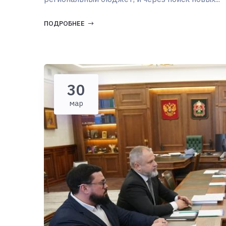
ПОДРОБНЕЕ
30
мар