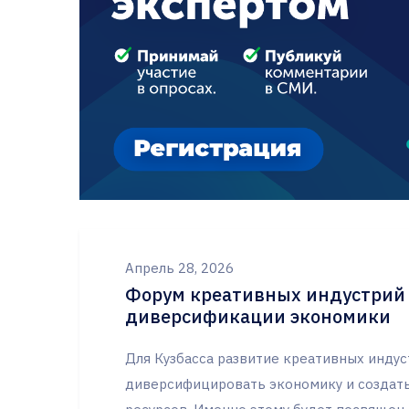
Апрель 28, 2026
Форум креативных индустрий 
диверсификации экономики
Для Кузбасса развитие креативных индус
диверсифицировать экономику и создать