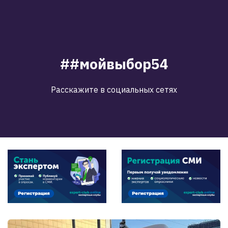
##мойвыбор54
Расскажите в социальных сетях