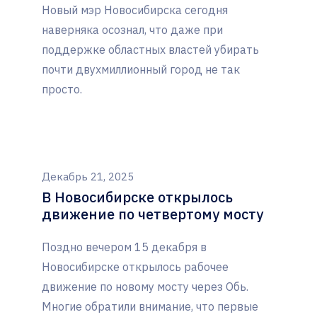
Новый мэр Новосибирска сегодня
наверняка осознал, что даже при
поддержке областных властей убирать
почти двухмиллионный город не так
просто.
Декабрь 21, 2025
В Новосибирске открылось
движение по четвертому мосту
Поздно вечером 15 декабря в
Новосибирске открылось рабочее
движение по новому мосту через Обь.
Многие обратили внимание, что первые