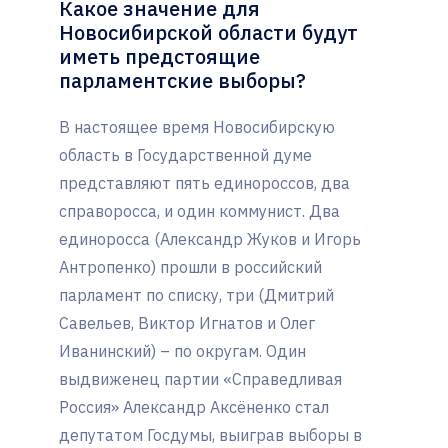
Какое значение для
Новосибирской области будут
иметь предстоящие
парламентские выборы?
В настоящее время Новосибирскую
область в Государственной думе
представляют пять единороссов, два
справоросса, и один коммунист. Два
единоросса (Александр Жуков и Игорь
Антропенко) прошли в российский
парламент по списку, три (Дмитрий
Савельев, Виктор Игнатов и Олег
Иванинский) – по округам. Один
выдвиженец партии «Справедливая
Россия» Александр Аксёненко стал
депутатом Госдумы, выиграв выборы в