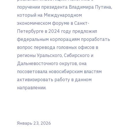
поручении президента Владимира Путина,
который на Международном
экономическом форуме в Санкт-
Петербурге в 2024 году предложил
федеральным корпорациям проработать
вопрос перевода головных офисов в
регионы Уральского, Сибирского и
Дальневосточного округов, она
посоветовала новосибирским властям
активизировать работу в данном
направлении.
Январь 23, 2026