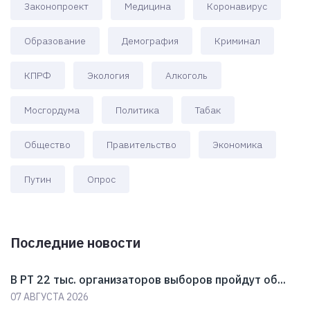
Законопроект
Медицина
Коронавирус
Образование
Демография
Криминал
КПРФ
Экология
Алкоголь
Мосгордума
Политика
Табак
Общество
Правительство
Экономика
Путин
Опрос
Последние новости
В РТ 22 тыс. организаторов выборов пройдут об...
07 АВГУСТА 2026