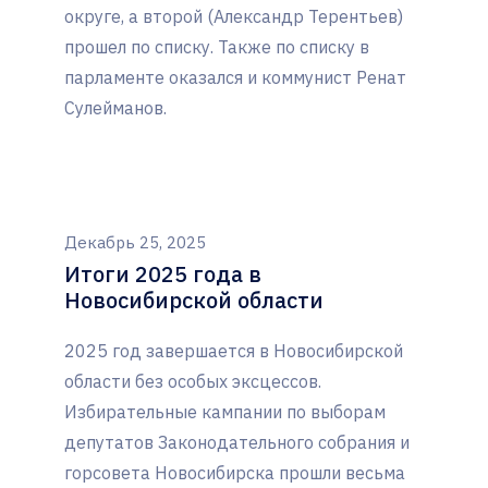
округе, а второй (Александр Терентьев)
прошел по списку. Также по списку в
парламенте оказался и коммунист Ренат
Сулейманов.
Декабрь 25, 2025
Итоги 2025 года в
Новосибирской области
2025 год завершается в Новосибирской
области без особых эксцессов.
Избирательные кампании по выборам
депутатов Законодательного собрания и
горсовета Новосибирска прошли весьма