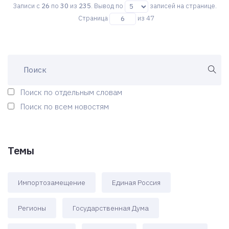
Записи с
26
по
30
из
235
. Вывод по
записей на странице.
Страница
из 47
Поиск по отдельным словам
Поиск по всем новостям
Темы
Импортозамещение
Единая Россия
Регионы
Государственная Дума