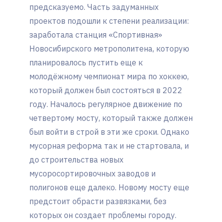
предсказуемо. Часть задуманных
проектов подошли к степени реализации:
заработала станция «Спортивная»
Новосибирского метрополитена, которую
планировалось пустить еще к
молодёжному чемпионат мира по хоккею,
который должен был состояться в 2022
году. Началось регулярное движение по
четвертому мосту, который также должен
был войти в строй в эти же сроки. Однако
мусорная реформа так и не стартовала, и
до строительства новых
мусоросортировочных заводов и
полигонов еще далеко. Новому мосту еще
предстоит обрасти развязками, без
которых он создает проблемы городу.