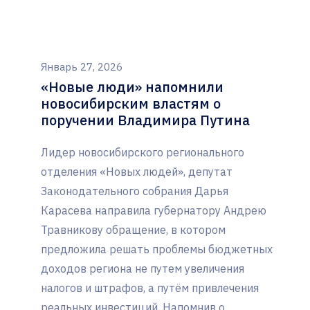
Январь 27, 2026
«Новые люди» напомнили
новосибирским властям о
поручении Владимира Путина
Лидер новосибирского регионального
отделения «Новых людей», депутат
Законодательного собрания Дарья
Карасева направила губернатору Андрею
Травникову обращение, в котором
предложила решать проблемы бюджетных
доходов региона не путем увеличения
налогов и штрафов, а путём привлечения
реальных инвестиций. Напомнив о