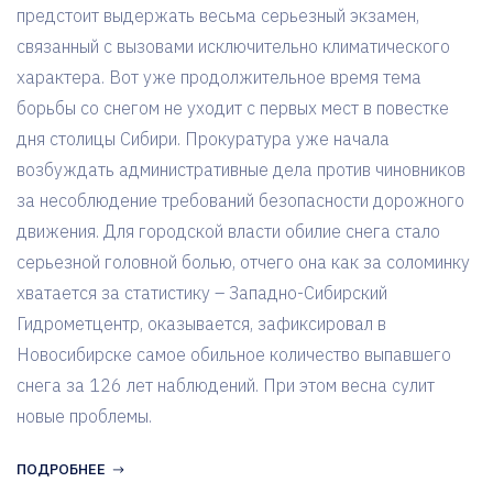
предстоит выдержать весьма серьезный экзамен,
связанный с вызовами исключительно климатического
характера. Вот уже продолжительное время тема
борьбы со снегом не уходит с первых мест в повестке
дня столицы Сибири. Прокуратура уже начала
возбуждать административные дела против чиновников
за несоблюдение требований безопасности дорожного
движения. Для городской власти обилие снега стало
серьезной головной болью, отчего она как за соломинку
хватается за статистику – Западно-Сибирский
Гидрометцентр, оказывается, зафиксировал в
Новосибирске самое обильное количество выпавшего
снега за 126 лет наблюдений. При этом весна сулит
новые проблемы.
ПОДРОБНЕЕ