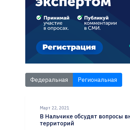
Федеральная
Региональная
Март 22, 2021
В Нальчике обсудят вопросы в
территорий