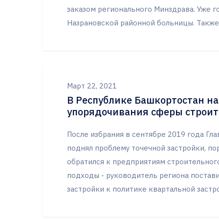
заказом регионального Минздрава. Уже г
Назрановской районной больницы. Также 
Март 22, 2021
В Республике Башкортостан на
упорядочивания сферы строит
После избрания в сентябре 2019 года Гл
поднял проблему точечной застройки, по
обратился к предприятиям строительног
подходы - руководитель региона постави
застройки к политике квартальной застр