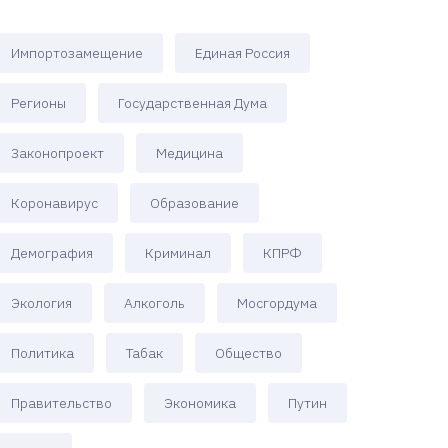
Импортозамещение
Единая Россия
Регионы
Государственная Дума
Законопроект
Медицина
Коронавирус
Образование
Демография
Криминал
КПРФ
Экология
Алкоголь
Мосгордума
Политика
Табак
Общество
Правительство
Экономика
Путин