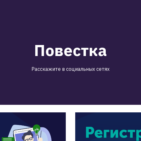
Повестка
Расскажите в социальных сетях