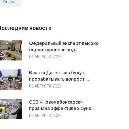
Опрос
Последние новости
Федеральный эксперт высоко
оценил уровень под...
06 АВГУСТА 2026
Власти Дагестана будут
прорабатывать вопрос п...
06 АВГУСТА 2026
ОЭЗ «Новочебоксарск»
признана эффективно функ...
06 АВГУСТА 2026