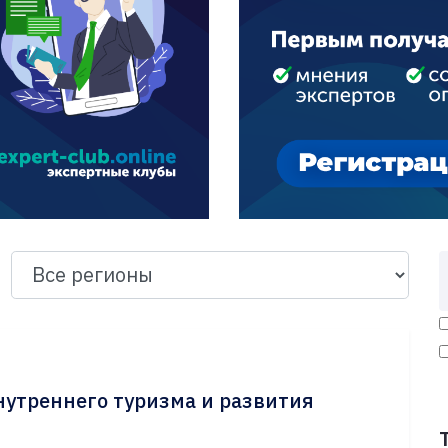
нутреннего туризма и развития