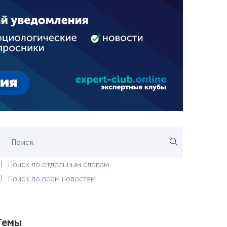
Поиск по отдельным словам
Поиск по всем новостям
Темы