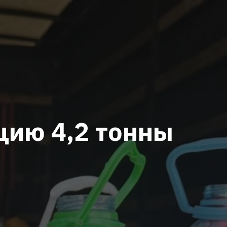
цию 4,2 тонны