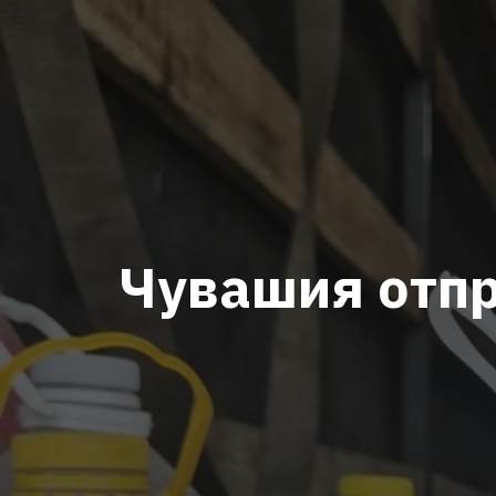
Чувашия отпр