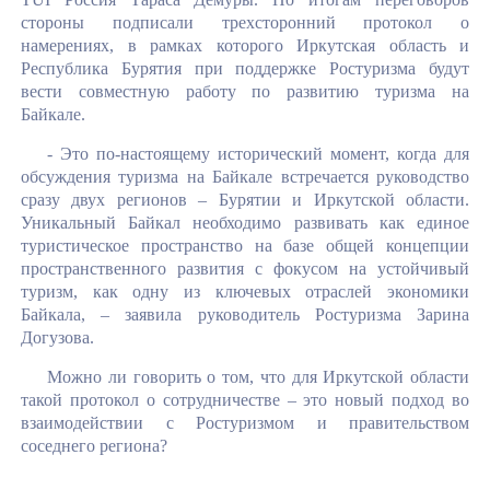
стороны подписали трехсторонний протокол о
намерениях, в рамках которого Иркутская область и
Республика Бурятия при поддержке Ростуризма будут
вести совместную работу по развитию туризма на
Байкале.
- Это по-настоящему исторический момент, когда для
обсуждения туризма на Байкале встречается руководство
сразу двух регионов – Бурятии и Иркутской области.
Уникальный Байкал необходимо развивать как единое
туристическое пространство на базе общей концепции
пространственного развития с фокусом на устойчивый
туризм, как одну из ключевых отраслей экономики
Байкала, – заявила руководитель Ростуризма Зарина
Догузова.
Можно ли говорить о том, что для Иркутской области
такой протокол о сотрудничестве – это новый подход во
взаимодействии с Ростуризмом и правительством
соседнего региона?