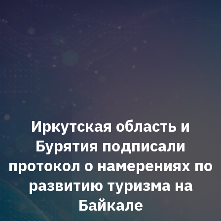
Иркутская область и
Бурятия подписали
протокол о намерениях по
развитию туризма на
Байкале