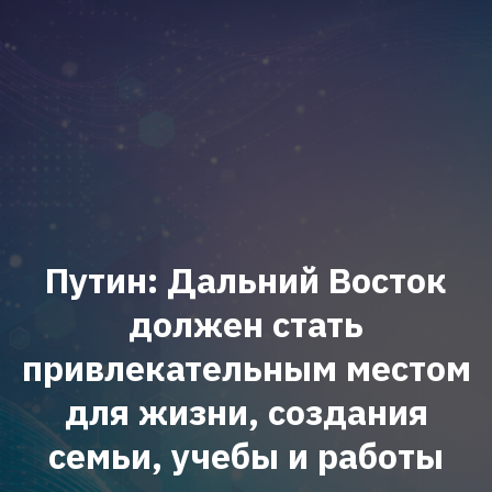
Путин: Дальний Восток
должен стать
привлекательным местом
для жизни, создания
семьи, учебы и работы