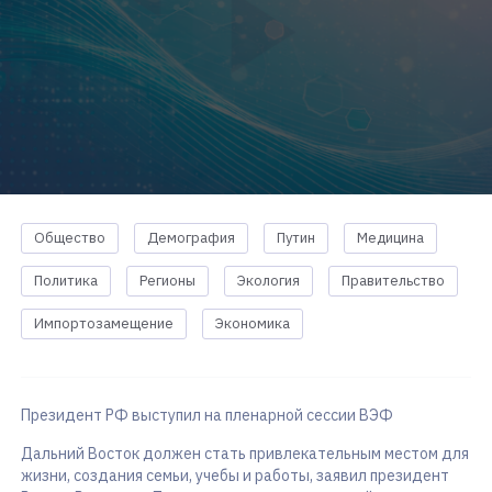
Общество
Демография
Путин
Медицина
Политика
Регионы
Экология
Правительство
Импортозамещение
Экономика
Президент РФ выступил на пленарной сессии ВЭФ
Дальний Восток должен стать привлекательным местом для
жизни, создания семьи, учебы и работы, заявил президент