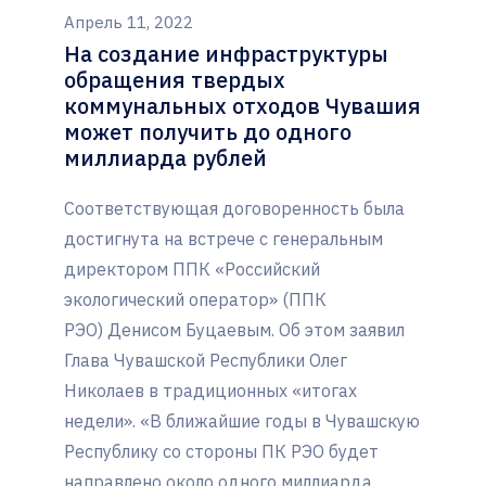
Апрель 11, 2022
На создание инфраструктуры
обращения твердых
коммунальных отходов Чувашия
может получить до одного
миллиарда рублей
Соответствующая договоренность была
достигнута на встрече с генеральным
директором ППК «Российский
экологический оператор» (ППК
РЭО) Денисом Буцаевым. Об этом заявил
Глава Чувашской Республики Олег
Николаев в традиционных «итогах
недели». «В ближайшие годы в Чувашскую
Республику со стороны ПК РЭО будет
направлено около одного миллиарда