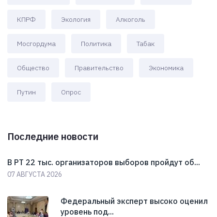
КПРФ
Экология
Алкоголь
Мосгордума
Политика
Табак
Общество
Правительство
Экономика
Путин
Опрос
Последние новости
В РТ 22 тыс. организаторов выборов пройдут об...
07 АВГУСТА 2026
Федеральный эксперт высоко оценил
уровень под...