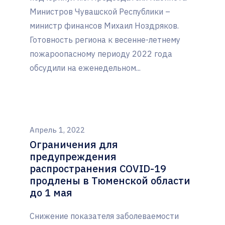
Министров Чувашской Республики –
министр финансов Михаил Ноздряков.
Готовность региона к весенне-летнему
пожароопасному периоду 2022 года
обсудили на еженедельном...
Апрель 1, 2022
Ограничения для
предупреждения
распространения COVID-19
продлены в Тюменской области
до 1 мая
Снижение показателя заболеваемости