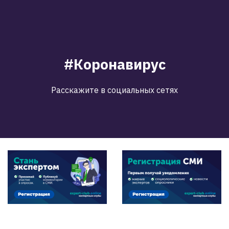
#Коронавирус
Расскажите в социальных сетях