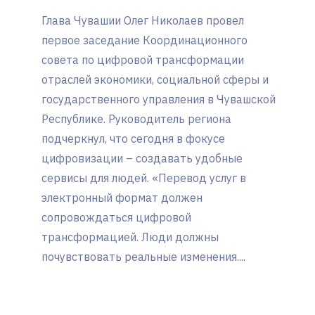
Глава Чувашии Олег Николаев провел
первое заседание Координационного
совета по цифровой трансформации
отраслей экономики, социальной сферы и
государственного управления в Чувашской
Республике. Руководитель региона
подчеркнул, что сегодня в фокусе
цифровизации – создавать удобные
сервисы для людей. «Перевод услуг в
электронный формат должен
сопровождаться цифровой
трансформацией. Люди должны
почувствовать реальные изменения....