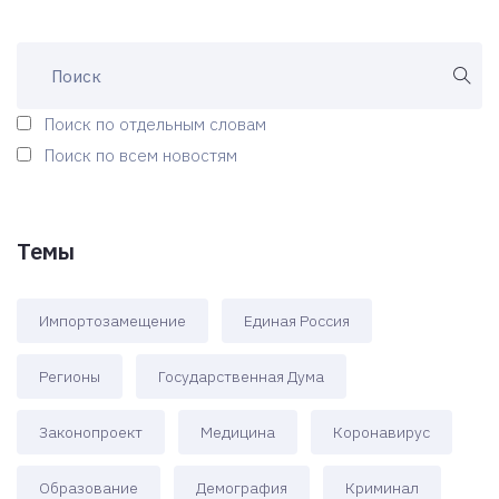
Поиск по отдельным словам
Поиск по всем новостям
Темы
Импортозамещение
Единая Россия
Регионы
Государственная Дума
Законопроект
Медицина
Коронавирус
Образование
Демография
Криминал