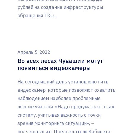
рублей на создание инфраструктуры
обращения ТКО,...
Апрель 5, 2022
Во всех лесах Чувашии могут
появиться видеокамеры
На сегодняшний день установлено пять
видеокамер, которые позволяют охватить
наблюдением наиболее проблемные
лесные участки. «Надо продумать это как
систему, учитывая важность с точки
зрения мониторинга ситуации», –
подчеркнул и.о. Председателя Кабинета