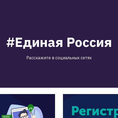
#Единая Россия
Расскажите в социальных сетях