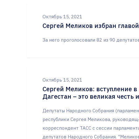
Октябрь 15, 2021
Сергей Меликов избран главой
За него проголосовали 82 из 90 депутат
Октябрь 15, 2021
Сергей Меликов: вступление в
Дагестан – это великая честь 
Депутаты Народного Собрания (парламент
республики Сергея Меликова, руководяще
корреспондент ТАСС с сессии парламента
депутатов Народного Собрания. "Мелико