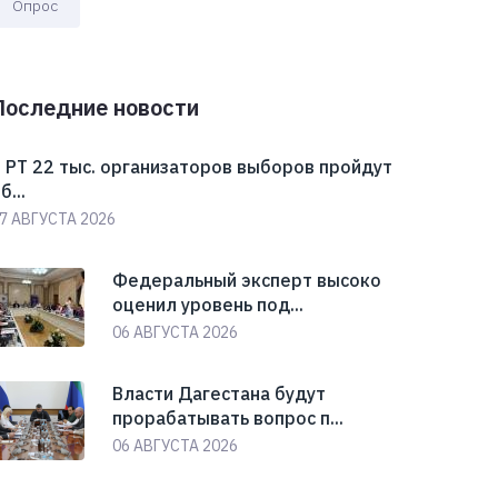
Опрос
Последние новости
 РТ 22 тыс. организаторов выборов пройдут
б...
7 АВГУСТА 2026
Федеральный эксперт высоко
оценил уровень под...
06 АВГУСТА 2026
Власти Дагестана будут
прорабатывать вопрос п...
06 АВГУСТА 2026