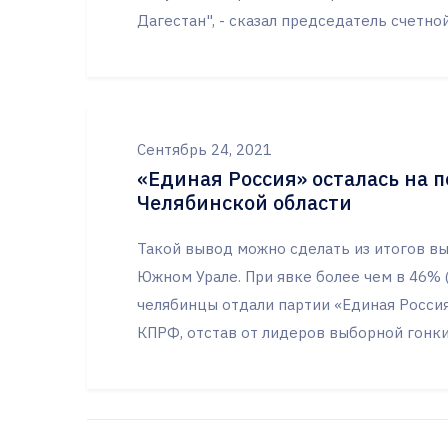
Дагестан", - сказал председатель счетно
Сентябрь 24, 2021
«Единая Россия» осталась на 
Челябинской области
Такой вывод можно сделать из итогов в
Южном Урале. При явке более чем в 46% (
челябинцы отдали партии «Единая Россия
КПРФ, отстав от лидеров выборной гонки 