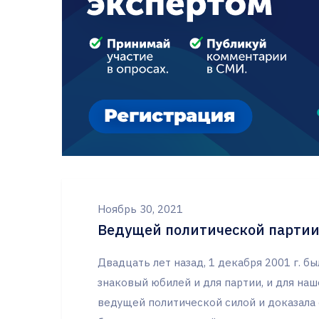
Ноябрь 30, 2021
Ведущей политической партии
Двадцать лет назад, 1 декабря 2001 г. бы
знаковый юбилей и для партии, и для наш
ведущей политической силой и доказала 