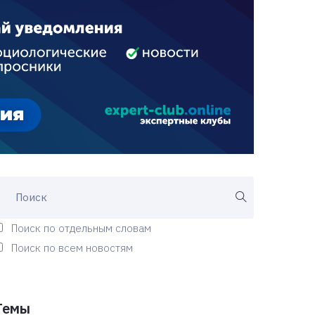
Поиск по отдельным словам
Поиск по всем новостям
Темы