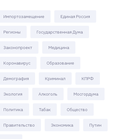
Импортозамещение
Единая Россия
Регионы
Государственная Дума
Законопроект
Медицина
Коронавирус
Образование
Демография
Криминал
КПРФ
Экология
Алкоголь
Мосгордума
Политика
Табак
Общество
Правительство
Экономика
Путин