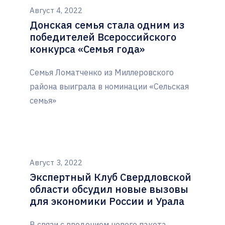
Август 4, 2022
Донская семья стала одним из
победителей Всероссийского
конкурса «Семья года»
Семья Ломатченко из Миллеровского
района выиграла в номинации «Сельская
семья»
Август 3, 2022
Экспертный Клуб Свердловской
области обсудил новые вызовы
для экономики России и Урала
В связи с введением нового пакета