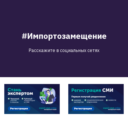
#Импортозамещение
Расскажите в социальных сетях