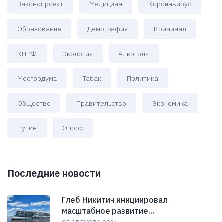
Законопроект
Медицина
Коронавирус
Образование
Демография
Криминал
КПРФ
Экология
Алкоголь
Мосгордума
Табак
Политика
Общество
Правительство
Экономика
Путин
Опрос
Последние новости
Глеб Никитин инициировал
масштабное развитие...