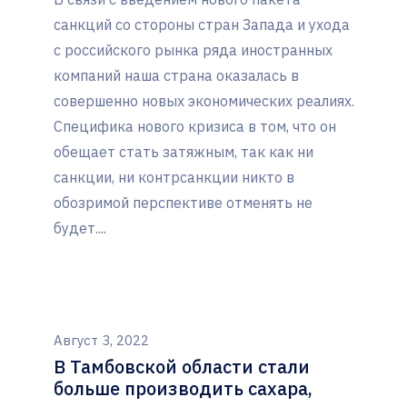
санкций со стороны стран Запада и ухода
с российского рынка ряда иностранных
компаний наша страна оказалась в
совершенно новых экономических реалиях.
Специфика нового кризиса в том, что он
обещает стать затяжным, так как ни
санкции, ни контрсанкции никто в
обозримой перспективе отменять не
будет....
Август 3, 2022
В Тамбовской области стали
больше производить сахара,