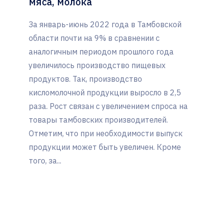
мяса, молока
За январь-июнь 2022 года в Тамбовской
области почти на 9% в сравнении с
аналогичным периодом прошлого года
увеличилось производство пищевых
продуктов. Так, производство
кисломолочной продукции выросло в 2,5
раза. Рост связан с увеличением спроса на
товары тамбовских производителей.
Отметим, что при необходимости выпуск
продукции может быть увеличен. Кроме
того, за...