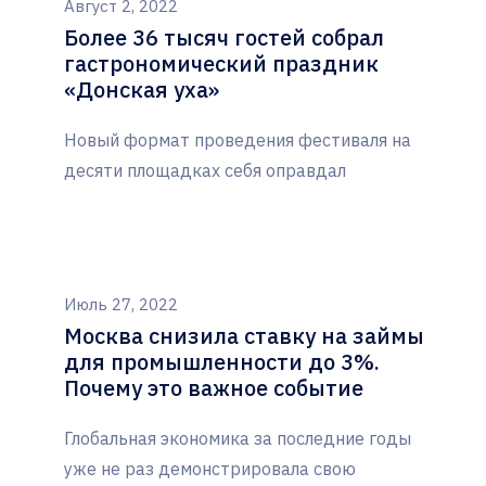
Август 2, 2022
Более 36 тысяч гостей собрал
гастрономический праздник
«Донская уха»
Новый формат проведения фестиваля на
десяти площадках себя оправдал
Июль 27, 2022
Москва снизила ставку на займы
для промышленности до 3%.
Почему это важное событие
Глобальная экономика за последние годы
уже не раз демонстрировала свою