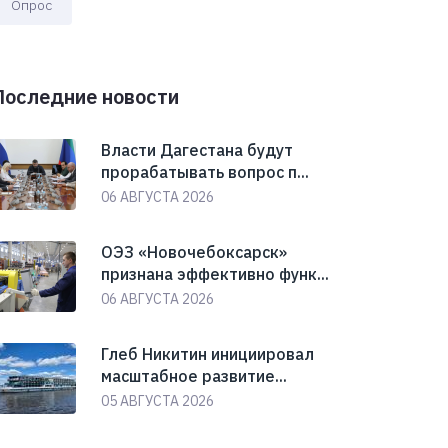
Опрос
Последние новости
Власти Дагестана будут
прорабатывать вопрос п...
06 АВГУСТА 2026
ОЭЗ «Новочебоксарск»
признана эффективно функ...
06 АВГУСТА 2026
Глеб Никитин инициировал
масштабное развитие...
05 АВГУСТА 2026