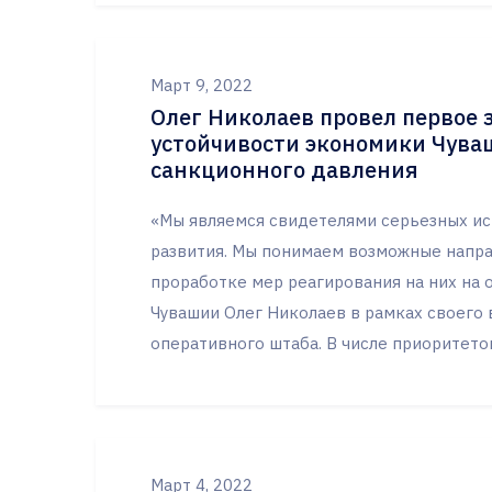
Март 9, 2022
Олег Николаев провел первое 
устойчивости экономики Чува
санкционного давления
«Мы являемся свидетелями серьезных ис
развития. Мы понимаем возможные напра
проработке мер реагирования на них на о
Чувашии Олег Николаев в рамках своего 
оперативного штаба. В числе приоритетов
Март 4, 2022