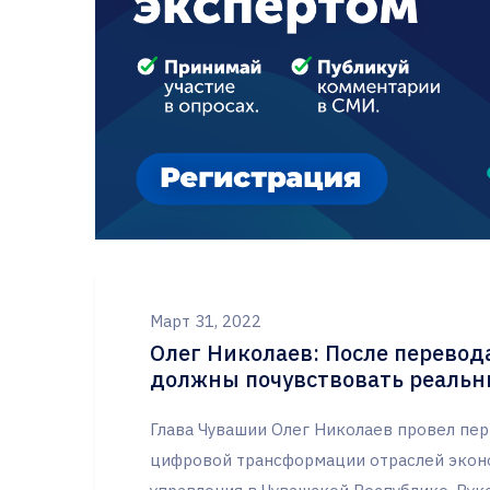
Март 31, 2022
Олег Николаев: После перевод
должны почувствовать реаль
Глава Чувашии Олег Николаев провел пе
цифровой трансформации отраслей эконо