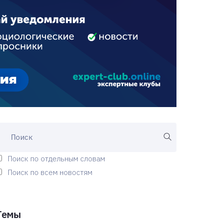
Поиск по отдельным словам
Поиск по всем новостям
Темы