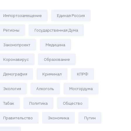
Импортозамещение
Единая Россия
Регионы
Государственная Дума
Законопроект
Медицина
Коронавирус
Образование
Демография
Криминал
КПРФ
Экология
Алкоголь
Мосгордума
Табак
Политика
Общество
Правительство
Экономика
Путин