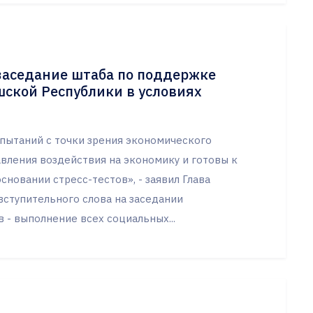
заседание штаба по поддержке
шской Республики в условиях
пытаний с точки зрения экономического
вления воздействия на экономику и готовы к
сновании стресс-тестов», - заявил Глава
вступительного слова на заседании
 - выполнение всех социальных...