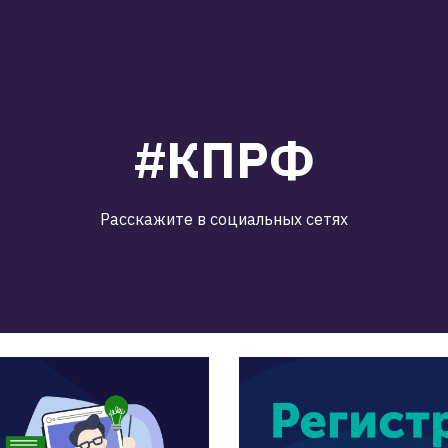
#КПРФ
Расскажите в социальных сетях