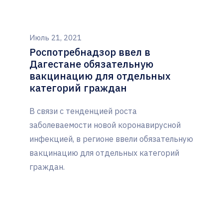
Июль 21, 2021
Роспотребнадзор ввел в
Дагестане обязательную
вакцинацию для отдельных
категорий граждан
В связи с тенденцией роста
заболеваемости новой коронавирусной
инфекцией, в регионе ввели обязательную
вакцинацию для отдельных категорий
граждан.