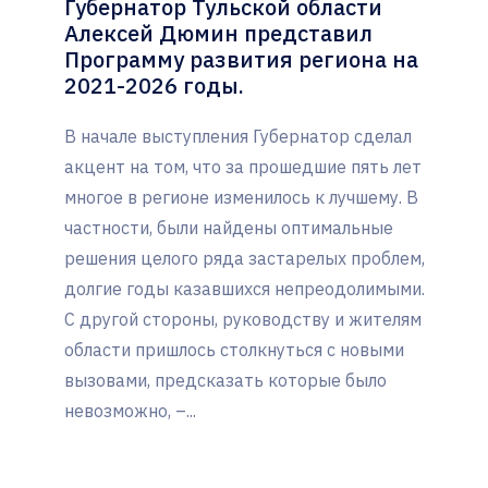
Губернатор Тульской области
Алексей Дюмин представил
Программу развития региона на
2021-2026 годы.
В начале выступления Губернатор сделал
акцент на том, что за прошедшие пять лет
многое в регионе изменилось к лучшему. В
частности, были найдены оптимальные
решения целого ряда застарелых проблем,
долгие годы казавшихся непреодолимыми.
С другой стороны, руководству и жителям
области пришлось столкнуться с новыми
вызовами, предсказать которые было
невозможно, –...