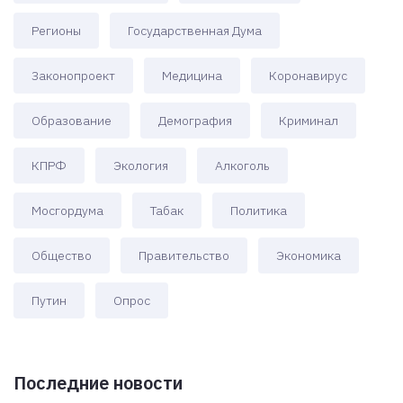
Регионы
Государственная Дума
Законопроект
Медицина
Коронавирус
Образование
Демография
Криминал
КПРФ
Экология
Алкоголь
Мосгордума
Табак
Политика
Общество
Правительство
Экономика
Путин
Опрос
Последние новости