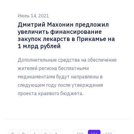
Июль 14, 2021
Дмитрий Махонин предложил
увеличить финансирование
закупок лекарств в Прикамье на
1 млрд рублей
Дополнительные средства на обеспечение
жителей региона бесплатными
медикаментами будут направлены в
следующем году после утверждения
проекта краевого бюджета.
...
...