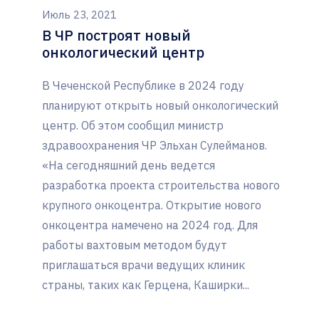
Июль 23, 2021
В ЧР построят новый
онкологический центр
В Чеченской Республике в 2024 году
планируют открыть новый онкологический
центр. Об этом сообщил министр
здравоохранения ЧР Эльхан Сулейманов.
«На сегодняшний день ведется
разработка проекта строительства нового
крупного онкоцентра. Открытие нового
онкоцентра намечено на 2024 год. Для
работы вахтовым методом будут
приглашаться врачи ведущих клиник
страны, таких как Герцена, Каширки...