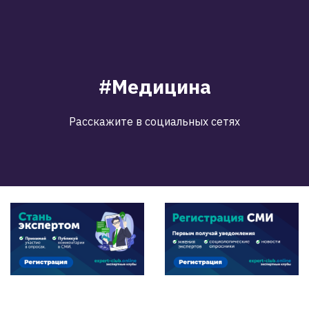
#Медицина
Расскажите в социальных сетях