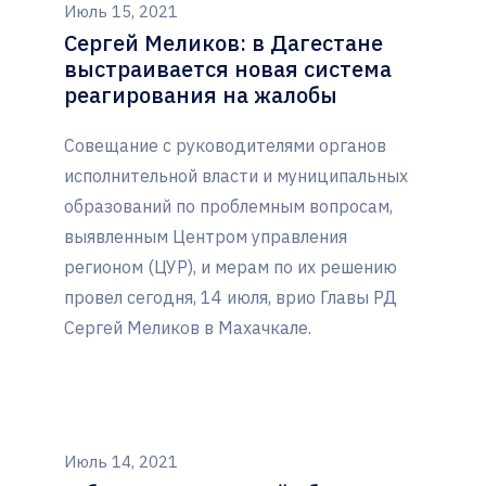
Июль 15, 2021
Сергей Меликов: в Дагестане
выстраивается новая система
реагирования на жалобы
Совещание с руководителями органов
исполнительной власти и муниципальных
образований по проблемным вопросам,
выявленным Центром управления
регионом (ЦУР), и мерам по их решению
провел сегодня, 14 июля, врио Главы РД
Сергей Меликов в Махачкале.
Июль 14, 2021