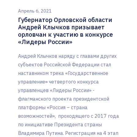
Апрель 6, 2021
Губернатор Орловской области
Андрей Клычков призывает
орловчан к участию в конкурсе
«Лидеры России»
Андрей Клычков наряду с главами других
субъектов Российской Федерации стал
наставником трека «Государственное
управление» четвертого конкурса
управленцев «Лидеры России» -
флагманского проекта президентской
платформы «Россия – страна
возможностей», проходящего с 2017 года
по инициативе Президента страны
Владимира Путина. Регистрация на 4 этап