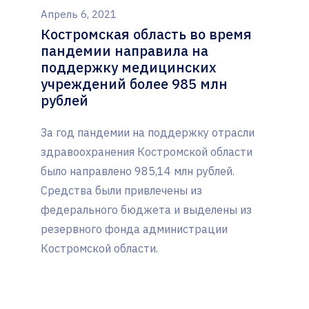
Апрель 6, 2021
Костромская область во время
пандемии направила на
поддержку медицинских
учреждений более 985 млн
рублей
За год пандемии на поддержку отрасли
здравоохранения Костромской области
было направлено 985,14 млн рублей.
Средства были привлечены из
федерального бюджета и выделены из
резервного фонда администрации
Костромской области.