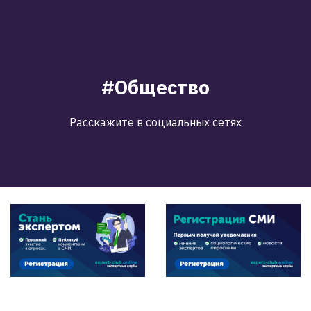
#Общество
Расскажите в социальных сетях