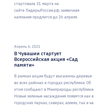
стартовала 31 марта на
сайте ЛидерыРоссии.рф, заявочная
кампания продлится до 26 апреля.
Апрель 6, 2021
В Чувашии стартует
Всероссийская акция «Сад
памяти»
В рамках акции будут высажены деревья
во всех районах и городах республики. Об
этом сообщают в Минприроды республики.
Новые зеленые насаждения появятся как в
городских парках, скверах, аллеях, так и на