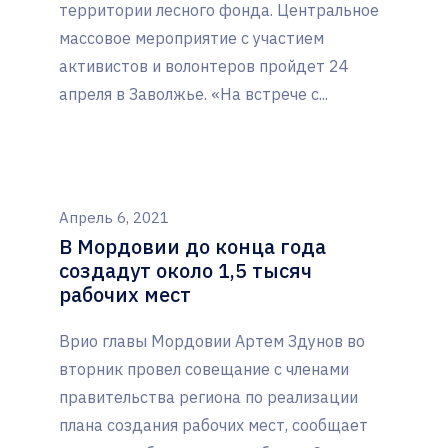
территории лесного фонда. Центральное
массовое мероприятие с участием
активистов и волонтеров пройдет 24
апреля в Заволжье. «На встрече с...
Апрель 6, 2021
В Мордовии до конца года
создадут около 1,5 тысяч
рабочих мест
Врио главы Мордовии Артем Здунов во
вторник провел совещание с членами
правительства региона по реализации
плана создания рабочих мест, сообщает