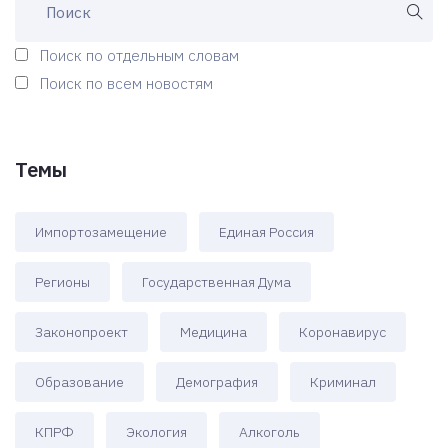
Поиск по отдельным словам
Поиск по всем новостям
Темы
Импортозамещение
Единая Россия
Регионы
Государственная Дума
Законопроект
Медицина
Коронавирус
Образование
Демография
Криминал
КПРФ
Экология
Алкоголь