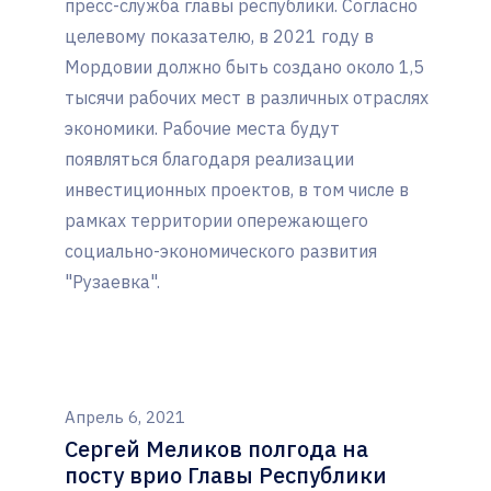
пресс-служба главы республики. Согласно
целевому показателю, в 2021 году в
Мордовии должно быть создано около 1,5
тысячи рабочих мест в различных отраслях
экономики. Рабочие места будут
появляться благодаря реализации
инвестиционных проектов, в том числе в
рамках территории опережающего
социально-экономического развития
"Рузаевка".
Апрель 6, 2021
Сергей Меликов полгода на
посту врио Главы Республики