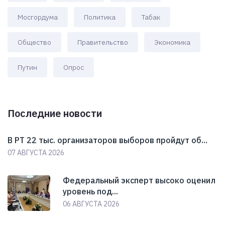
Мосгордума
Политика
Табак
Общество
Правительство
Экономика
Путин
Опрос
Последние новости
В РТ 22 тыс. организаторов выборов пройдут об...
07 АВГУСТА 2026
Федеральный эксперт высоко оценил
уровень под...
06 АВГУСТА 2026