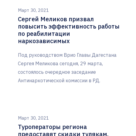
Март 30, 2021
Сергей Меликов призвал
повысить эффективность работы
по реабилитации
наркозависимых
Под руководством Врио Главы Дагестана
Сергея Меликова сегодня, 29 марта,
состоялось очередное заседание
Антинаркотической комиссии в РД.
Март 30, 2021
Туроператоры региона
предоставят скидки тулякам,