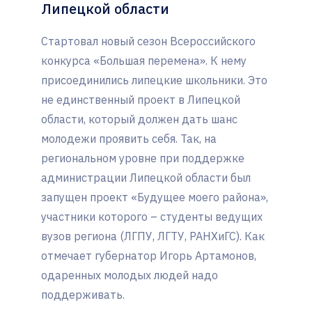
Липецкой области
Стартовал новый сезон Всероссийского
конкурса «Большая перемена». К нему
присоединились липецкие школьники. Это
не единственный проект в Липецкой
области, который должен дать шанс
молодежи проявить себя. Так, на
региональном уровне при поддержке
администрации Липецкой области был
запущен проект «Будущее моего района»,
участники которого – студенты ведущих
вузов региона (ЛГПУ, ЛГТУ, РАНХиГС). Как
отмечает губернатор Игорь Артамонов,
одаренных молодых людей надо
поддерживать.