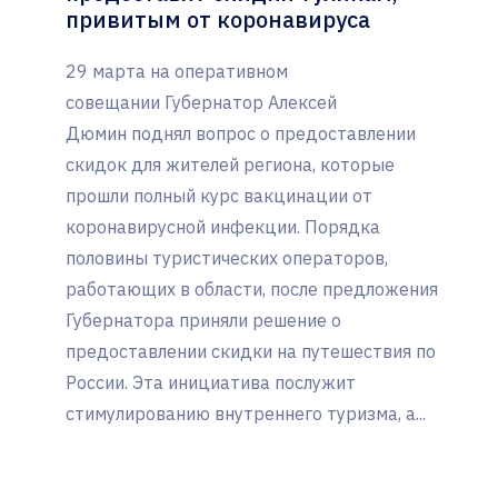
привитым от коронавируса
29 марта на оперативном
совещании Губернатор Алексей
Дюмин поднял вопрос о предоставлении
скидок для жителей региона, которые
прошли полный курс вакцинации от
коронавирусной инфекции. Порядка
половины туристических операторов,
работающих в области, после предложения
Губернатора приняли решение о
предоставлении скидки на путешествия по
России. Эта инициатива послужит
стимулированию внутреннего туризма, а...