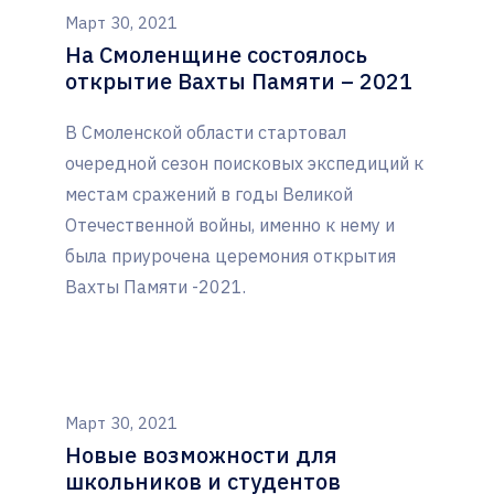
Март 30, 2021
На Смоленщине состоялось
открытие Вахты Памяти – 2021
В Смоленской области стартовал
очередной сезон поисковых экспедиций к
местам сражений в годы Великой
Отечественной войны, именно к нему и
была приурочена церемония открытия
Вахты Памяти -2021.
Март 30, 2021
Новые возможности для
школьников и студентов