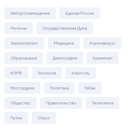
Импортозамещение
Единая Россия
Регионы
Государственная Дума
Законопроект
Медицина
Коронавирус
Образование
Демография
Криминал
КПРФ
Экология
Алкоголь
Мосгордума
Политика
Табак
Общество
Правительство
Экономика
Путин
Опрос