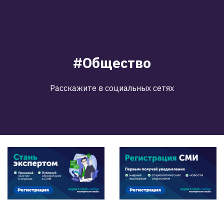
#Общество
Расскажите в социальных сетях