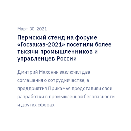
Март 30, 2021
Пермский стенд на форуме
«Госзаказ-2021» посетили более
тысячи промышленников и
управленцев России
Дмитрий Махонин заключил два
соглашения о сотрудничестве, а
предприятия Прикамья представили свои
разработки в промышленной безопасности
и других сферах.