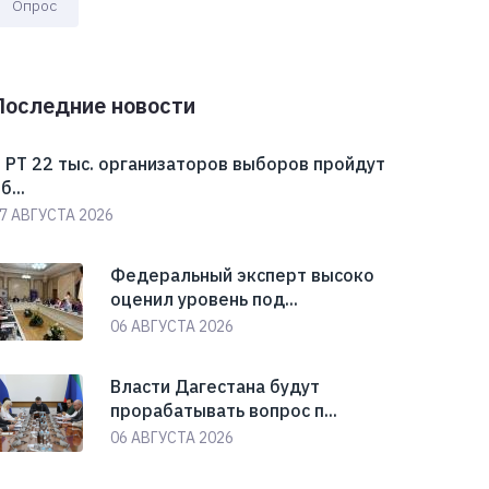
Опрос
Последние новости
 РТ 22 тыс. организаторов выборов пройдут
б...
7 АВГУСТА 2026
Федеральный эксперт высоко
оценил уровень под...
06 АВГУСТА 2026
Власти Дагестана будут
прорабатывать вопрос п...
06 АВГУСТА 2026