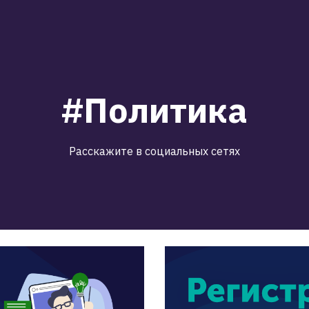
#Политика
Расскажите в социальных сетях