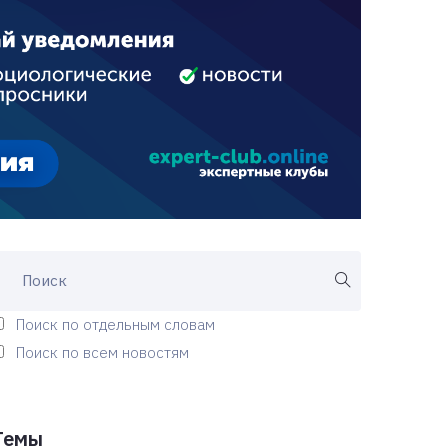
Поиск по отдельным словам
Поиск по всем новостям
Темы