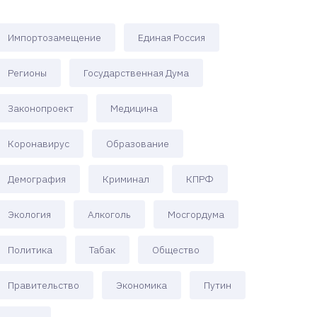
Импортозамещение
Единая Россия
Регионы
Государственная Дума
Законопроект
Медицина
Коронавирус
Образование
Демография
Криминал
КПРФ
Экология
Алкоголь
Мосгордума
Политика
Табак
Общество
Правительство
Экономика
Путин