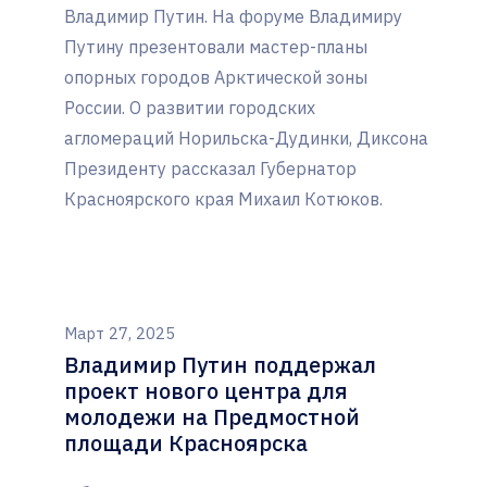
Владимир Путин. На форуме Владимиру
Путину презентовали мастер-планы
опорных городов Арктической зоны
России. О развитии городских
агломераций Норильска-Дудинки, Диксона
Президенту рассказал Губернатор
Красноярского края Михаил Котюков.
Март 27, 2025
Владимир Путин поддержал
проект нового центра для
молодежи на Предмостной
площади Красноярска