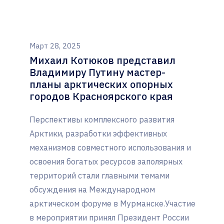
Март 28, 2025
Михаил Котюков представил
Владимиру Путину мастер-
планы арктических опорных
городов Красноярского края
Перспективы комплексного развития
Арктики, разработки эффективных
механизмов совместного использования и
освоения богатых ресурсов заполярных
территорий стали главными темами
обсуждения на Международном
арктическом форуме в Мурманске.Участие
в мероприятии принял Президент России