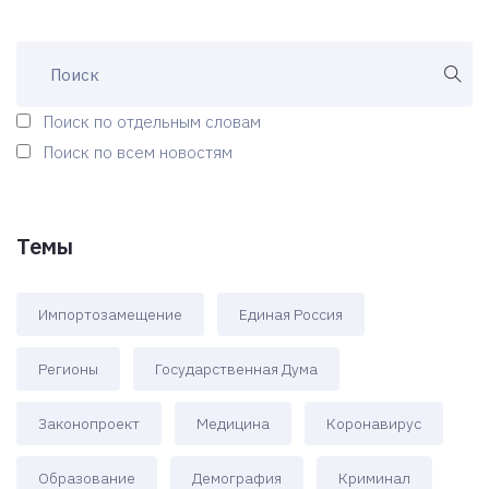
Поиск по отдельным словам
Поиск по всем новостям
Темы
Импортозамещение
Единая Россия
Регионы
Государственная Дума
Законопроект
Медицина
Коронавирус
Образование
Демография
Криминал