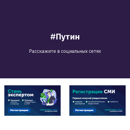
#Путин
Расскажите в социальных сетях