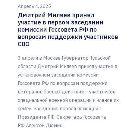
Апрель 4, 2025
Дмитрий Миляев принял
участие в первом заседании
комиссии Госсовета РФ по
вопросам поддержки участников
СВО
3 апреля в Москве Губернатор Тульской
области Дмитрий Миляев принял участие в
установочном заседании комиссии
Госсовета РФ по вопросам поддержки
ветеранов боевых действий – участников
специальной военной операции и членов их
семей. Заседание провел помощник
Президента РФ, Секретарь Госсовета
РФ Алексей Дюмин.