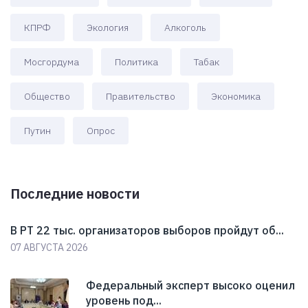
КПРФ
Экология
Алкоголь
Мосгордума
Политика
Табак
Общество
Правительство
Экономика
Путин
Опрос
Последние новости
В РТ 22 тыс. организаторов выборов пройдут об...
07 АВГУСТА 2026
Федеральный эксперт высоко оценил
уровень под...