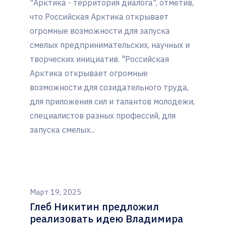
"Арктика - территория диалога", отметив,
что Российская Арктика открывает
огромные возможности для запуска
смелых предпринимательских, научных и
творческих инициатив. "Российская
Арктика открывает огромные
возможности для созидательного труда,
для приложения сил и талантов молодежи,
специалистов разных профессий, для
запуска смелых...
Март 19, 2025
Глеб Никитин предложил
реализовать идею Владимира