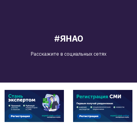
#ЯНАО
Расскажите в социальных сетях