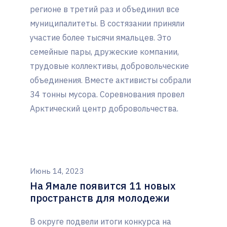
регионе в третий раз и объединил все
муниципалитеты. В состязании приняли
участие более тысячи ямальцев. Это
семейные пары, дружеские компании,
трудовые коллективы, добровольческие
объединения. Вместе активисты собрали
34 тонны мусора. Соревнования провел
Арктический центр добровольчества.
Июнь 14, 2023
На Ямале появится 11 новых
пространств для молодежи
В округе подвели итоги конкурса на