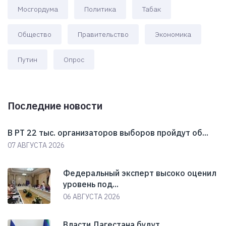
Мосгордума
Политика
Табак
Общество
Правительство
Экономика
Путин
Опрос
Последние новости
В РТ 22 тыс. организаторов выборов пройдут об...
07 АВГУСТА 2026
Федеральный эксперт высоко оценил
уровень под...
06 АВГУСТА 2026
Власти Дагестана будут