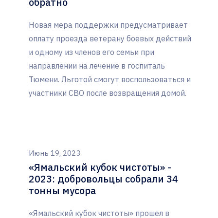
обратно
Новая мера поддержки предусматривает
оплату проезда ветерану боевых действий
и одному из членов его семьи при
направлении на лечение в госпиталь
Тюмени. Льготой смогут воспользоваться и
участники СВО после возвращения домой.
Июнь 19, 2023
«Ямальский кубок чистоты» -
2023: добровольцы собрали 34
тонны мусора
«Ямальский кубок чистоты» прошел в