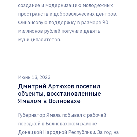
создание и модернизацию молодежных
пространств и добровольческих центров.
Финансовую поддержку в размере 90
миллионов рублей получили девять
муниципалитетов.
Июнь 13, 2023
Дмитрий Артюхов посетил
объекты, восстановленные
Ямалом в Волновахе
Губернатор Ямала побывал с рабочей
поездкой в Волновахском районе
Донецкой Народной Республики. За год на