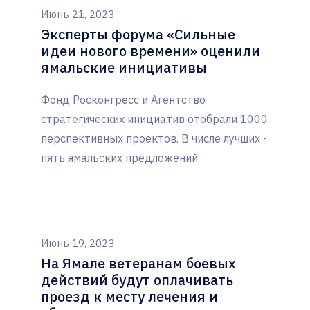
Июнь 21, 2023
Эксперты форума «Сильные
идеи нового времени» оценили
ямальские инициативы
Фонд Росконгресс и Агентство
стратегических инициатив отобрали 1000
перспективных проектов. В числе лучших -
пять ямальских предложений.
Июнь 19, 2023
На Ямале ветеранам боевых
действий будут оплачивать
проезд к месту лечения и