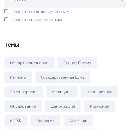
Поиск по отдельным словам
Поиск по всем новостям
Темы
Импортозамещение
Единая Россия
Регионы
Государственная Дума
Законопроект
Медицина
Коронавирус
Образование
Демография
Криминал
КПРФ
Экология
Алкоголь