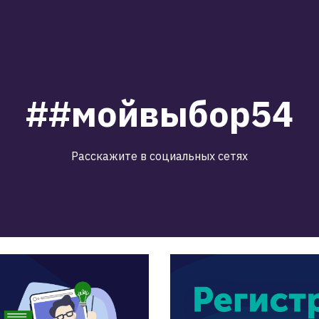
##мойвыбор54
Расскажите в социальных сетях