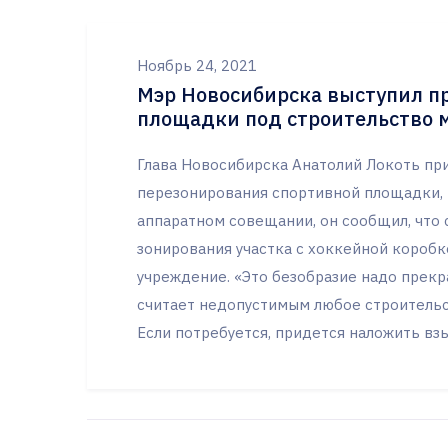
Ноябрь 24, 2021
Мэр Новосибирска выступил п
площадки под строительство 
Глава Новосибирска Анатолий Локоть при
перезонирования спортивной площадки, 
аппаратном совещании, он сообщил, что 
зонирования участка с хоккейной короб
учреждение. «Это безобразие надо прекр
считает недопустимым любое строительс
Если потребуется, придется наложить в