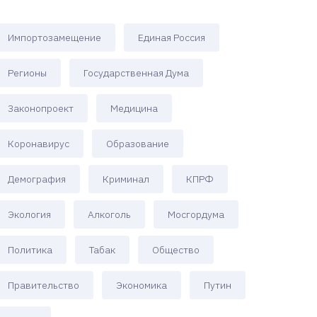
Импортозамещение
Единая Россия
Регионы
Государственная Дума
Законопроект
Медицина
Коронавирус
Образование
Демография
Криминал
КПРФ
Экология
Алкоголь
Мосгордума
Политика
Табак
Общество
Правительство
Экономика
Путин