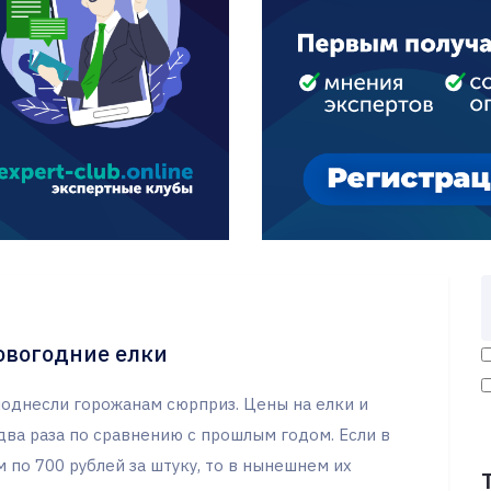
овогодние елки
однесли горожанам сюрприз. Цены на елки и
два раза по сравнению с прошлым годом. Если в
 по 700 рублей за штуку, то в нынешнем их