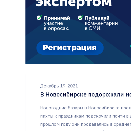
Декабрь 19, 2021
В Новосибирске подорожали н
Новогодние базары в Новосибирске преп
пихты к праздникам подскочили почти в 
прошлом году они продавались в среднем