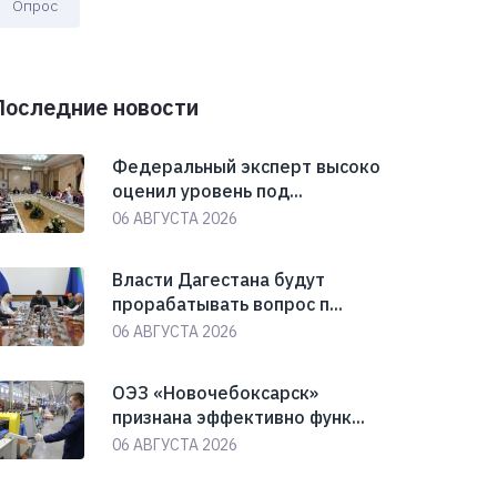
Опрос
Последние новости
Федеральный эксперт высоко
оценил уровень под...
06 АВГУСТА 2026
Власти Дагестана будут
прорабатывать вопрос п...
06 АВГУСТА 2026
ОЭЗ «Новочебоксарск»
признана эффективно функ...
06 АВГУСТА 2026