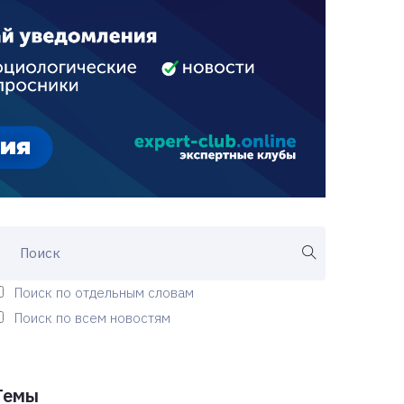
Поиск по отдельным словам
Поиск по всем новостям
Темы