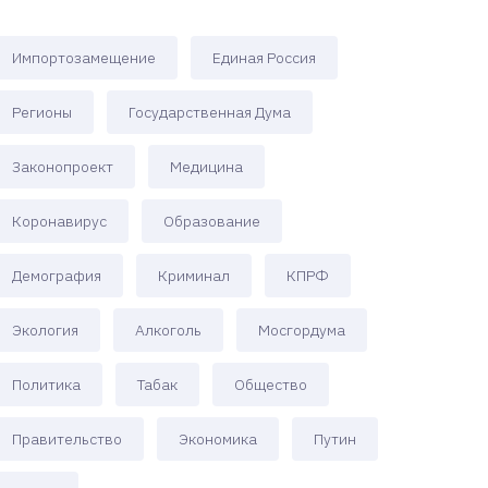
Импортозамещение
Единая Россия
Регионы
Государственная Дума
Законопроект
Медицина
Коронавирус
Образование
Демография
Криминал
КПРФ
Экология
Алкоголь
Мосгордума
Политика
Табак
Общество
Правительство
Экономика
Путин