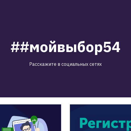
##мойвыбор54
Расскажите в социальных сетях