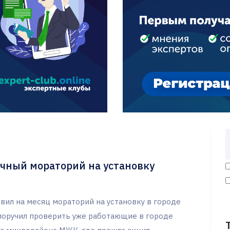
ячный мораторий на установку
вил на месяц мораторий на установку в городе
поручил проверить уже работающие в городе