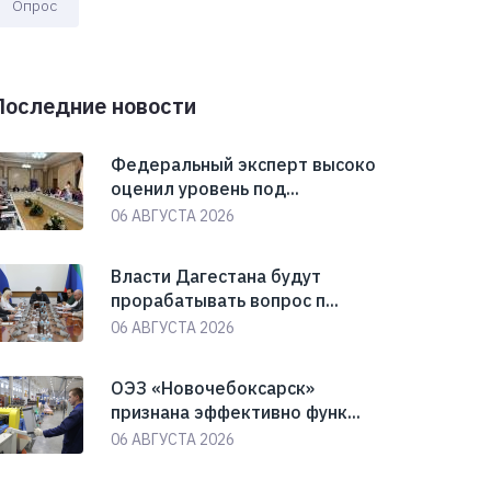
Опрос
Последние новости
Федеральный эксперт высоко
оценил уровень под...
06 АВГУСТА 2026
Власти Дагестана будут
прорабатывать вопрос п...
06 АВГУСТА 2026
ОЭЗ «Новочебоксарск»
признана эффективно функ...
06 АВГУСТА 2026