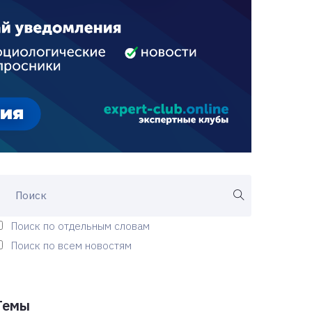
Поиск по отдельным словам
Поиск по всем новостям
Темы