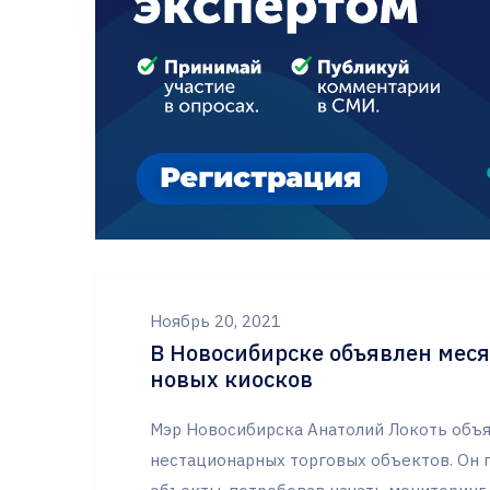
Ноябрь 20, 2021
В Новосибирске объявлен мес
новых киосков
Мэр Новосибирска Анатолий Локоть объя
нестационарных торговых объектов. Он 