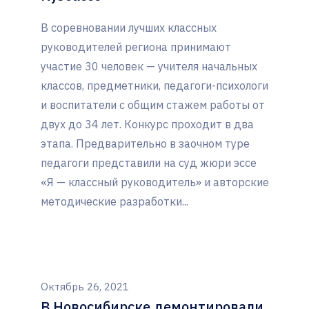
В соревновании лучших классных
руководителей региона принимают
участие 30 человек — учителя начальных
классов, предметники, педагоги-психологи
и воспитатели с общим стажем работы от
двух до 34 лет. Конкурс проходит в два
этапа. Предварительно в заочном туре
педагоги представили на суд жюри эссе
«Я — классный руководитель» и авторские
методические разработки...
Октябрь 26, 2021
В Новосибирске демонтировали