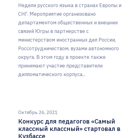
Недели русского языка в странах Европы и
СНГ. Мероприятие организовано
департаментом общественных и внешних
связей Югры в партнерстве с
министерством иностранных дел России,
Россотрудничеством, вузами автономного
округа. В этом году в проекте также
принимают участие представители
дипломатического корпуса...
Октябрь 26, 2021
Конкурс для педагогов «Самый
классный классный» стартовал в
Кузбассе