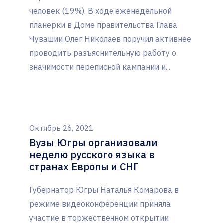
человек (19%). В ходе еженедельной
планерки в Доме правительства Глава
Чувашии Олег Николаев поручил активнее
проводить разъяснительную работу о
значимости переписной кампании и...
Октябрь 26, 2021
Вузы Югры организовали
неделю русского языка в
странах Европы и СНГ
Губернатор Югры Наталья Комарова в
режиме видеоконференции приняла
участие в торжественном открытии