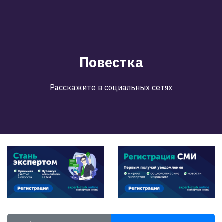
Повестка
Расскажите в социальных сетях