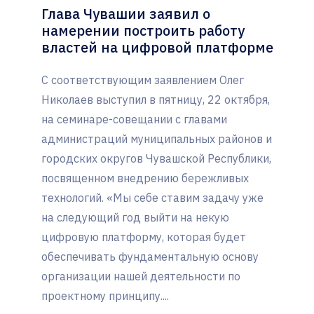
Глава Чувашии заявил о
намерении построить работу
властей на цифровой платформе
С соответствующим заявлением Олег
Николаев выступил в пятницу, 22 октября,
на семинаре-совещании с главами
администраций муниципальных районов и
городских округов Чувашской Республики,
посвященном внедрению бережливых
технологий. «Мы себе ставим задачу уже
на следующий год выйти на некую
цифровую платформу, которая будет
обеспечивать фундаментальную основу
организации нашей деятельности по
проектному принципу....