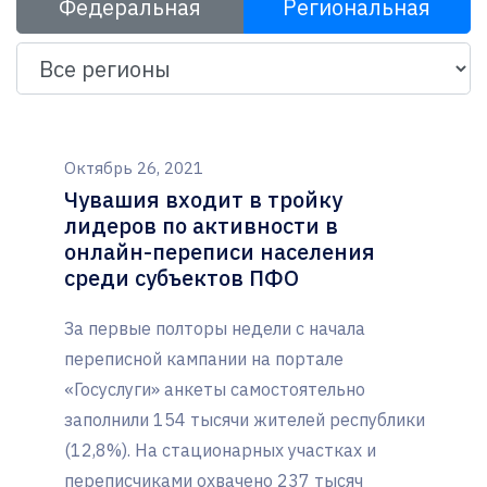
Федеральная
Региональная
Октябрь 26, 2021
Чувашия входит в тройку
лидеров по активности в
онлайн-переписи населения
среди субъектов ПФО
За первые полторы недели с начала
переписной кампании на портале
«Госуслуги» анкеты самостоятельно
заполнили 154 тысячи жителей республики
(12,8%). На стационарных участках и
переписчиками охвачено 237 тысяч