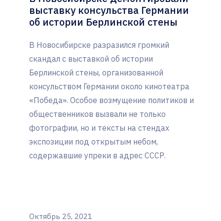
выставку консульства Германии
об истории Берлинской стены
В Новосибирске разразился громкий
скандал с выставкой об истории
Берлинской стены, организованной
консульством Германии около кинотеатра
«Победа». Особое возмущение политиков и
общественников вызвали не только
фотографии, но и тексты на стендах
экспозиции под открытым небом,
содержавшие упреки в адрес СССР.
Октябрь 25, 2021