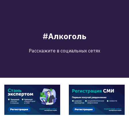
#Алкоголь
Расскажите в социальных сетях