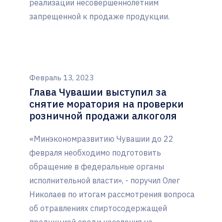
реализации несовершеннолетним
запрещенной к продаже продукции.
Февраль 13, 2023
Глава Чувашии выступил за
снятие моратория на проверки
розничной продажи алкоголя
«Минэкономразвитию Чувашии до 22
февраля необходимо подготовить
обращение в федеральные органы
исполнительной власти», - поручил Олег
Николаев по итогам рассмотрения вопроса
об отравлениях спиртосодержащей