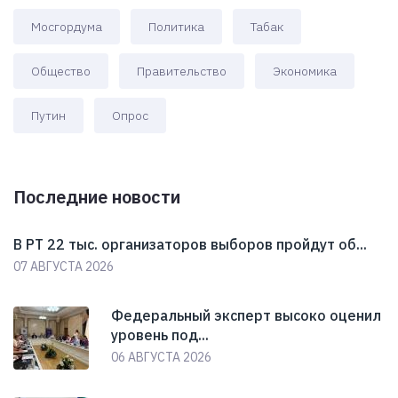
Мосгордума
Политика
Табак
Общество
Правительство
Экономика
Путин
Опрос
Последние новости
В РТ 22 тыс. организаторов выборов пройдут об...
07 АВГУСТА 2026
Федеральный эксперт высоко оценил
уровень под...
06 АВГУСТА 2026