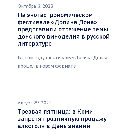
Октябрь 3, 2023
На эногастрономическом
фестивале «Долина Дона»
представили отражение темы
донского виноделия в русской
литературе
В этом году фестиваль «Долина Дона»
прошел в новом формате
Август 29, 2023
Трезвая пятница: в Коми
запретят розничную продажу
алкоголя в День знаний