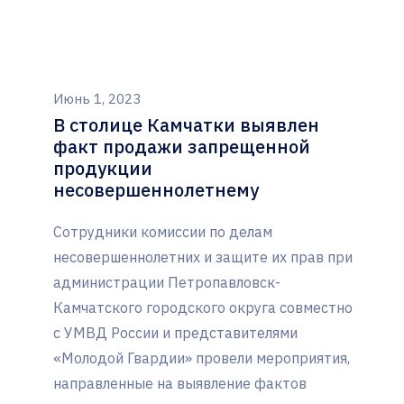
Июнь 1, 2023
В столице Камчатки выявлен
факт продажи запрещенной
продукции
несовершеннолетнему
Сотрудники комиссии по делам
несовершеннолетних и защите их прав при
администрации Петропавловск-
Камчатского городского округа совместно
с УМВД России и представителями
«Молодой Гвардии» провели мероприятия,
направленные на выявление фактов