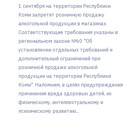
1 сентября на территории Республики
Коми запретят розничную продажу
алкогольной продукции в магазинах.
Соответствующие требования указаны в
региональном законе №60 "Об
установлении отдельных требований и
дополнительный ограничений при
розничной продаже алкогольной
продукции на территории Республики
Коми". Напомним, в целях предупреждения
причинения вреда здоровью детей, их
физическому, интеллектуальному и
психическому развитию...