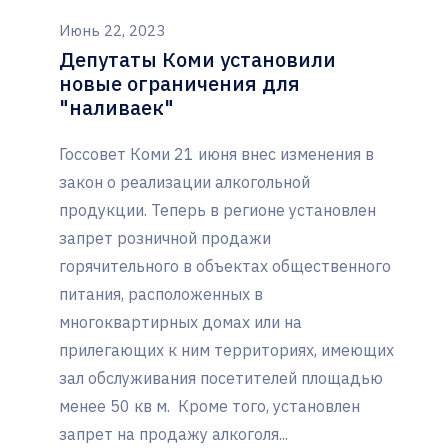
Июнь 22, 2023
Депутаты Коми установили
новые ограничения для
"наливаек"
Госсовет Коми 21 июня внес изменения в
закон о реализации алкогольной
продукции. Теперь в регионе установлен
запрет розничной продажи
горячительного в объектах общественного
питания, расположенных в
многоквартирных домах или на
прилегающих к ним территориях, имеющих
зал обслуживания посетителей площадью
менее 50 кв м. Кроме того, установлен
запрет на продажу алкоголя...