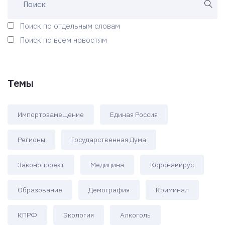
Поиск по отдельным словам
Поиск по всем новостям
Темы
Импортозамещение
Единая Россия
Регионы
Государственная Дума
Законопроект
Медицина
Коронавирус
Образование
Демография
Криминал
КПРФ
Экология
Алкоголь