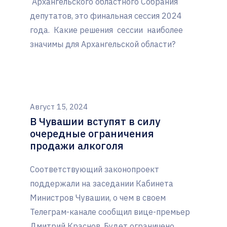
Архангельского областного Собрания
депутатов, это финальная сессия 2024
года. Какие решения сессии наиболее
значимы для Архангельской области?
Август 15, 2024
В Чувашии вступят в силу
очередные ограничения
продажи алкоголя
Соответствующий законопроект
поддержали на заседании Кабинета
Министров Чувашии, о чем в своем
Телеграм-канале сообщил вице-премьер
Дмитрий Краснов. Будет ограничено