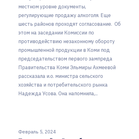
местном уровне документы,
регулирующие продажу алкоголя. Еще
шесть районов проходят согласование. Об
этом на заседании Комиссии по
противодействию незаконному обороту
промышленной продукции в Коми под
председательством первого зампреда
Правительства Коми Эльмиры Ахмеевой
рассказала и.о. министра сельского
хозяйства и потребительского рынка
Надежда Усова. Она напомнила,...
Февраль 5, 2024