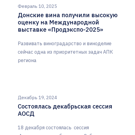
Февраль 10, 2025
Донские вина получили высокую
оценку на Международной
выставке «Продэкспо-2025»
Развивать виноградарство и виноделие
сейчас одна из приоритетных задач АПК
региона
Декабрь 19, 2024
Состоялась декабрьская сессия
АОСД
18 декабря состоялась сессия