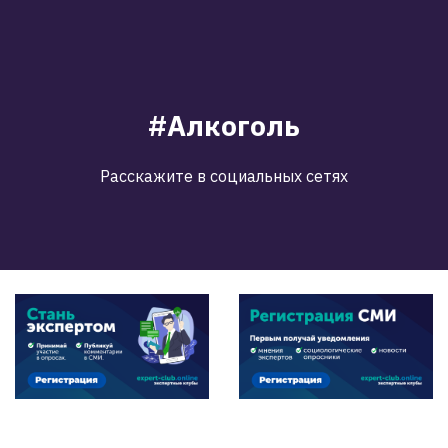
#Алкоголь
Расскажите в социальных сетях