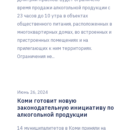
время продажи алкогольной продукции с
23 часов до 10 утра в объектах
общественного питания, расположенных в
многоквартирных домах, во встроенных и
пристроенных помещениях и на
прилегающих к ним территориях.
Ограничения не...
Июнь 26, 2024
Коми готовит новую
законодательную инициативу по
алкогольной продукции
14 муниципалитетов в Коми приняли на