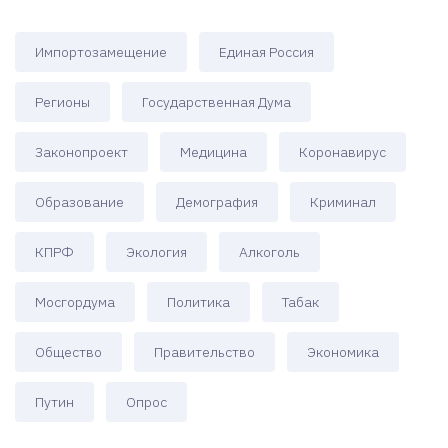
Импортозамещение
Единая Россия
Регионы
Государственная Дума
Законопроект
Медицина
Коронавирус
Образование
Демография
Криминал
КПРФ
Экология
Алкоголь
Мосгордума
Политика
Табак
Общество
Правительство
Экономика
Путин
Опрос