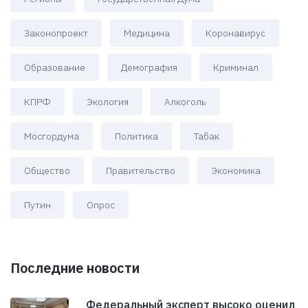
Законопроект
Медицина
Коронавирус
Образование
Демография
Криминал
КПРФ
Экология
Алкоголь
Мосгордума
Политика
Табак
Общество
Правительство
Экономика
Путин
Опрос
Последние новости
Федеральный эксперт высоко оценил