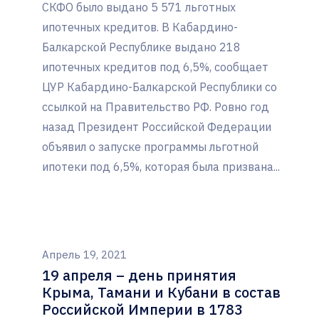
СКФО было выдано 5 571 льготных
ипотечных кредитов. В Кабардино-
Балкарской Республике выдано 218
ипотечных кредитов под 6,5%, сообщает
ЦУР Кабардино-Балкарской Республики со
ссылкой на Правительство РФ. Ровно год
назад Президент Российской Федерации
объявил о запуске программы льготной
ипотеки под 6,5%, которая была призвана...
Апрель 19, 2021
19 апреля – день принятия
Крыма, Тамани и Кубани в состав
Российской Империи в 1783