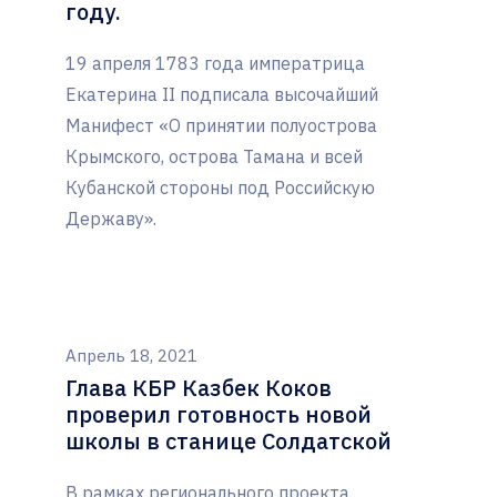
году.
19 апреля 1783 года императрица
Екатерина II подписала высочайший
Манифест «О принятии полуострова
Крымского, острова Тамана и всей
Кубанской стороны под Российскую
Державу».
Апрель 18, 2021
Глава КБР Казбек Коков
проверил готовность новой
школы в станице Солдатской
В рамках регионального проекта