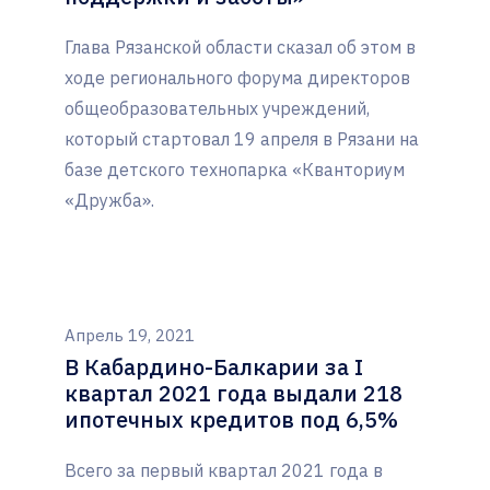
Глава Рязанской области сказал об этом в
ходе регионального форума директоров
общеобразовательных учреждений,
который стартовал 19 апреля в Рязани на
базе детского технопарка «Кванториум
«Дружба».
Апрель 19, 2021
В Кабардино-Балкарии за I
квартал 2021 года выдали 218
ипотечных кредитов под 6,5%
Всего за первый квартал 2021 года в