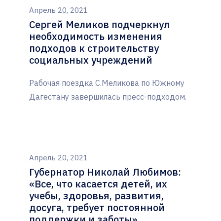
Апрель 20, 2021
Сергей Меликов подчеркнул
необходимость изменения
подходов к строительству
социальных учреждений
Рабочая поездка С.Меликова по Южному
Дагестану завершилась пресс-подходом.
Апрель 20, 2021
Губернатор Николай Любимов:
«Все, что касается детей, их
учебы, здоровья, развития,
досуга, требует постоянной
поддержки и заботы»