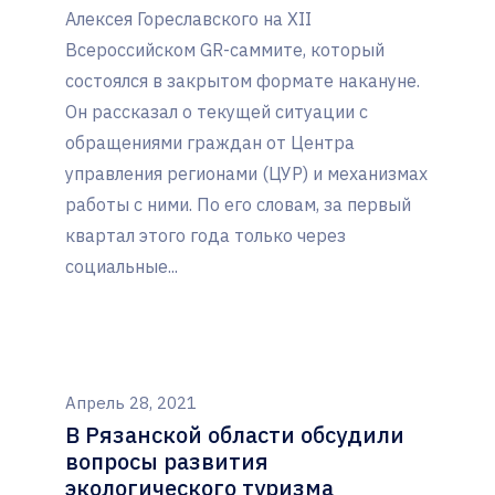
Алексея Гореславского на XII
Всероссийском GR-саммите, который
состоялся в закрытом формате накануне.
Он рассказал о текущей ситуации с
обращениями граждан от Центра
управления регионами (ЦУР) и механизмах
работы с ними. По его словам, за первый
квартал этого года только через
социальные...
Апрель 28, 2021
В Рязанской области обсудили
вопросы развития
экологического туризма