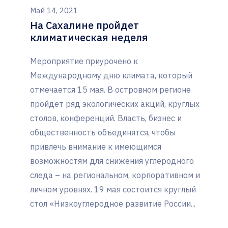
Май 14, 2021
На Сахалине пройдет
климатическая неделя
Мероприятие приурочено к
Международному дню климата, который
отмечается 15 мая. В островном регионе
пройдет ряд экологических акций, круглых
столов, конференций. Власть, бизнес и
общественность объединятся, чтобы
привлечь внимание к имеющимся
возможностям для снижения углеродного
следа – на региональном, корпоративном и
личном уровнях. 19 мая состоится круглый
стол «Низкоуглеродное развитие России...