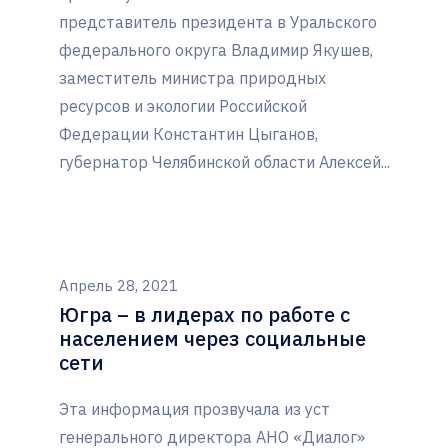
представитель президента в Уральского
федерального округа Владимир Якушев,
заместитель министра природных
ресурсов и экологии Российской
Федерации Константин Цыганов,
губернатор Челябинской области Алексей...
Апрель 28, 2021
Югра – в лидерах по работе с
населением через социальные
сети
Эта информация прозвучала из уст
генерального директора АНО «Диалог»