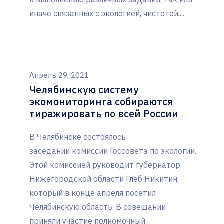
иначе связанных с экологией, чистотой,...
Апрель 29, 2021
Челябинскую систему
экомониторинга собираются
тиражировать по всей России
В Челябинске состоялось
заседании комиссии Госсовета по экологии.
Этой комиссией руководит губернатор
Нижегородской области Глеб Никитин,
который в конце апреля посетил
Челябинскую область. В совещании
приняли участие полномочный