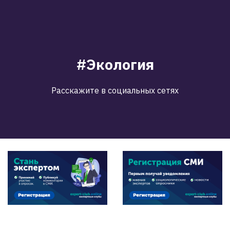
#Экология
Расскажите в социальных сетях