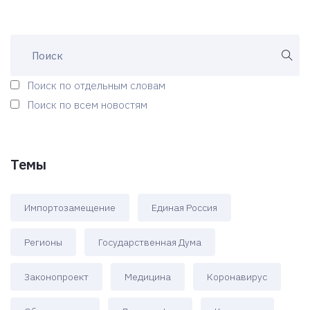
Поиск по отдельным словам
Поиск по всем новостям
Темы
Импортозамещение
Единая Россия
Регионы
Государственная Дума
Законопроект
Медицина
Коронавирус