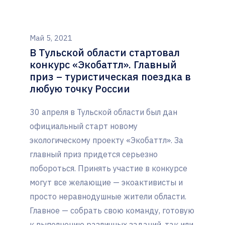
Май 5, 2021
В Тульской области стартовал
конкурс «Экобаттл». Главный
приз – туристическая поездка в
любую точку России
30 апреля в Тульской области был дан
официальный старт новому
экологическому проекту «Экобаттл». За
главный приз придется серьезно
побороться. Принять участие в конкурсе
могут все желающие — экоактивисты и
просто неравнодушные жители области.
Главное — собрать свою команду, готовую
к выполнению различных заданий, так или