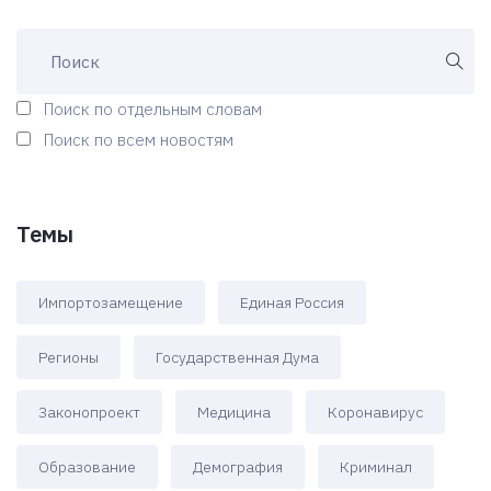
Поиск по отдельным словам
Поиск по всем новостям
Темы
Импортозамещение
Единая Россия
Регионы
Государственная Дума
Законопроект
Медицина
Коронавирус
Образование
Демография
Криминал