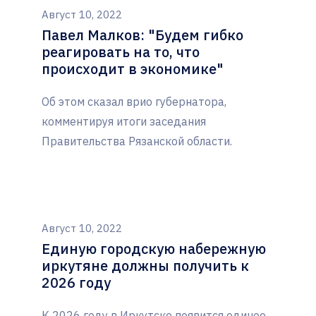
Август 10, 2022
Павел Малков: "Будем гибко
реагировать на то, что
происходит в экономике"
Об этом сказал врио губернатора,
комментируя итоги заседания
Правительства Рязанской области.
Август 10, 2022
Единую городскую набережную
иркутяне должны получить к
2026 году
К 2026 году в Иркутске появится единое