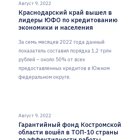
Август 9, 2022
Краснодарский край вышел в
лидеры ЮФО по кредитованию
экономики и населения
За семь месяцев 2022 года данный
показатель составил порядка 1,2 трлн
рублей – около 50% от всех
предоставленных кредитов в Южном
федеральном округе.
Август 9, 2022
Гарантийный фонд Костромской
области вошёл в ТОП-10 страны
по эффективности работы