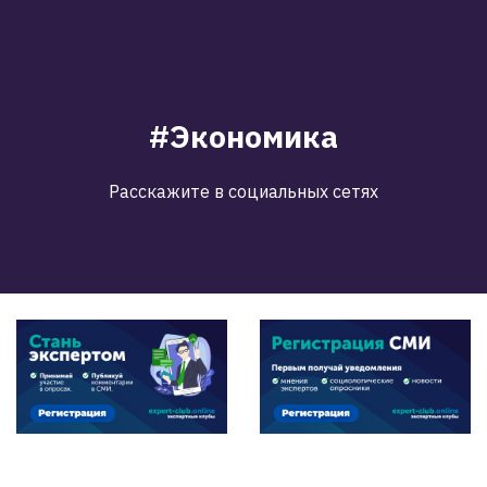
#Экономика
Расскажите в социальных сетях