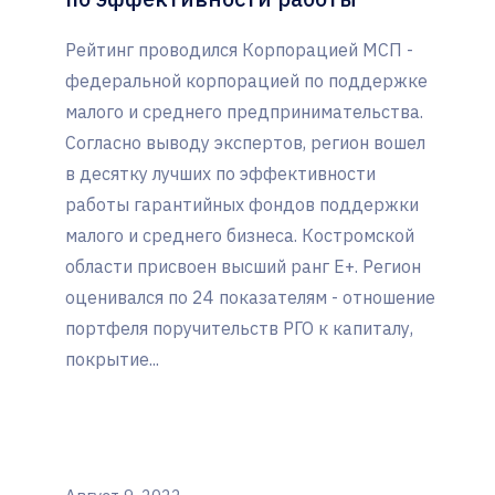
Рейтинг проводился Корпорацией МСП -
федеральной корпорацией по поддержке
малого и среднего предпринимательства.
Согласно выводу экспертов, регион вошел
в десятку лучших по эффективности
работы гарантийных фондов поддержки
малого и среднего бизнеса. Костромской
области присвоен высший ранг Е+. Регион
оценивался по 24 показателям - отношение
портфеля поручительств РГО к капиталу,
покрытие...