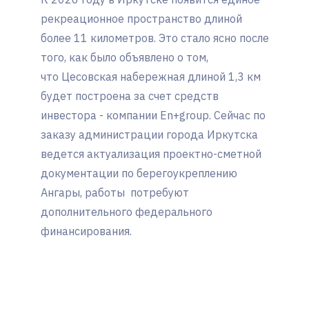
рекреационное пространство длиной
более 11 километров. Это стало ясно после
того, как было объявлено о том,
что Цесовская набережная длиной 1,3 км
будет построена за счет средств
инвестора - компании En+group. Сейчас по
заказу администрации города Иркутска
ведется актуализация проектно-сметной
документации по берегоукреплению
Ангары, работы потребуют
дополнительного федерального
финансирования.