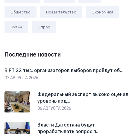
Общество
Правительство
Экономика
Путин
Опрос
Последние новости
В РТ 22 тыс. организаторов выборов пройдут об...
07 АВГУСТА 2026
Федеральный эксперт высоко оценил
уровень под...
06 АВГУСТА 2026
Власти Дагестана будут
прорабатывать вопрос п...