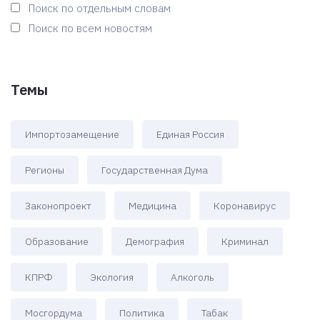
Поиск по отдельным словам
Поиск по всем новостям
Темы
Импортозамещение
Единая Россия
Регионы
Государственная Дума
Законопроект
Медицина
Коронавирус
Образование
Демография
Криминал
КПРФ
Экология
Алкоголь
Мосгордума
Политика
Табак