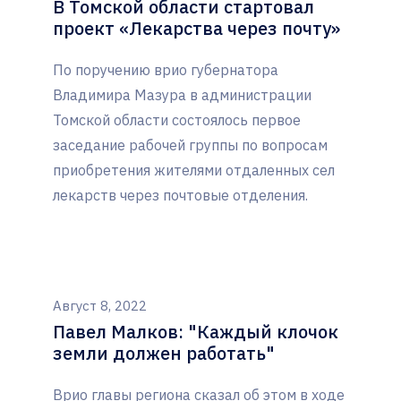
В Томской области стартовал
проект «Лекарства через почту»
По поручению врио губернатора
Владимира Мазура в администрации
Томской области состоялось первое
заседание рабочей группы по вопросам
приобретения жителями отдаленных сел
лекарств через почтовые отделения.
Август 8, 2022
Павел Малков: "Каждый клочок
земли должен работать"
Врио главы региона сказал об этом в ходе