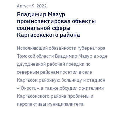
Август 9, 2022
Владимир Мазур
проинспектировал объекты
социальной сферы
Каргасокского района
Исполняющий обязанности губернатора
Томской области Владимир Мазур в ходе
двухдневной рабочей поездки по
северным районам посетил в селе
Каргасок районную больницу и стадион
«Юность», а также обсудил с жителями
Каргасокского района проблемы и
перспективы муниципалитета.