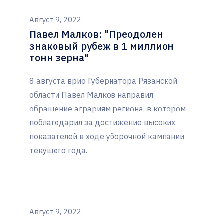
Август 9, 2022
Павел Малков: "Преодолен
знаковый рубеж в 1 миллион
тонн зерна"
8 августа врио Губернатора Рязанской
области Павел Малков направил
обращение аграриям региона, в котором
поблагодарил за достижение высоких
показателей в ходе уборочной кампании
текущего года.
Август 9, 2022