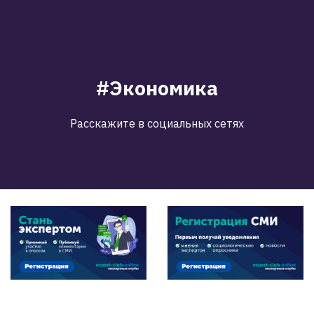
#Экономика
Расскажите в социальных сетях