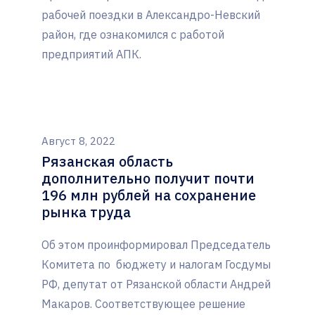
рабочей поездки в Александро-Невский
район, где ознакомился с работой
предприятий АПК.
Август 8, 2022
Рязанская область
дополнительно получит почти
196 млн рублей на сохранение
рынка труда
Об этом проинформировал Председатель
Комитета по бюджету и налогам Госдумы
РФ, депутат от Рязанской области Андрей
Макаров. Соответствующее решение