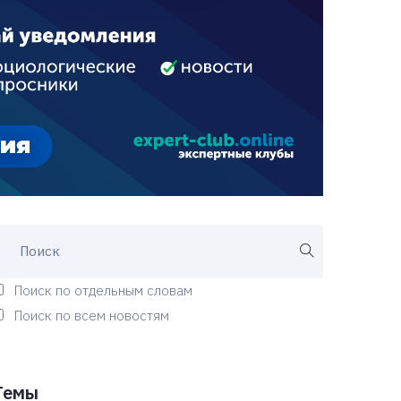
Поиск по отдельным словам
Поиск по всем новостям
Темы