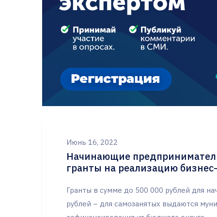
Июнь 16, 2022
Начинающие предприниматели
гранты на реализацию бизнес
Гранты в сумме до 500 000 рублей для н
рублей – для самозанятых выдаются мун