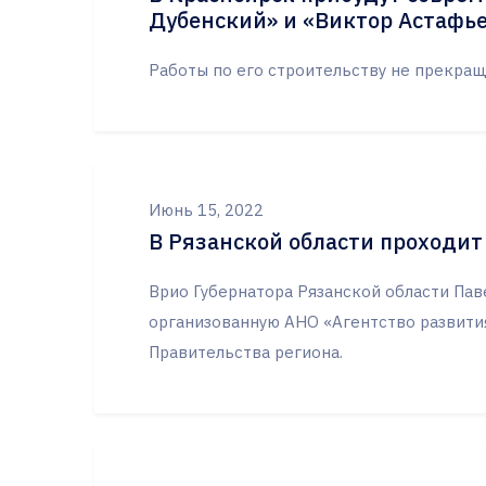
Дубенский» и «Виктор Астафь
Работы по его строительству не прекраща
Июнь 15, 2022
В Рязанской области проходит
Врио Губернатора Рязанской области Пав
организованную АНО «Агентство развити
Правительства региона.