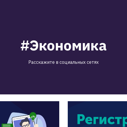
#Экономика
Расскажите в социальных сетях