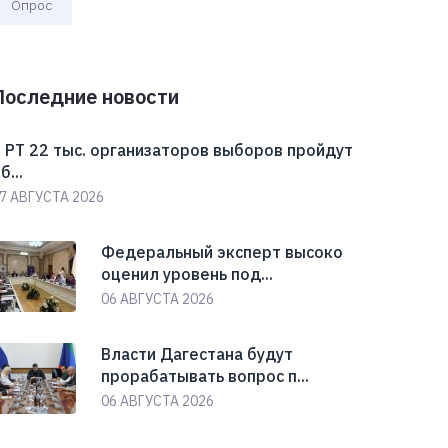
Опрос
Последние новости
 РТ 22 тыс. организаторов выборов пройдут
б...
7 АВГУСТА 2026
Федеральный эксперт высоко
оценил уровень под...
06 АВГУСТА 2026
Власти Дагестана будут
прорабатывать вопрос п...
06 АВГУСТА 2026