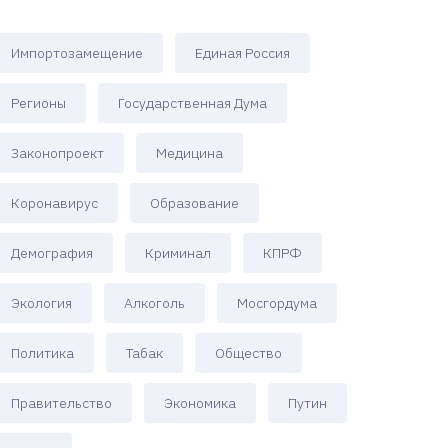
Импортозамещение
Единая Россия
Регионы
Государственная Дума
Законопроект
Медицина
Коронавирус
Образование
Демография
Криминал
КПРФ
Экология
Алкоголь
Мосгордума
Политика
Табак
Общество
Правительство
Экономика
Путин