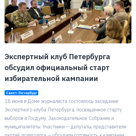
Экспертный клуб Петербурга
обсудил официальный старт
избирательной кампании
Санкт-Петербург
18 июня в Доме журналиста состоялось заседание
Экспертного клуба Петербурга, посвящённое старту
выборов в Госдуму, Законодательное Собрание и
муниципалитеты. Участники — депутаты, представители
партий, политологи — обсудили готовность к кампании,