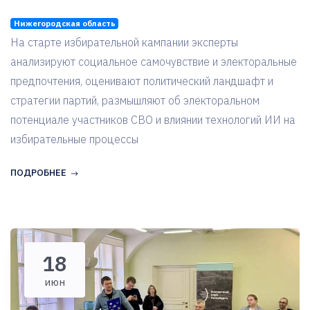
Нижегородская область
На старте избирательной кампании эксперты
анализируют социальное самочувствие и электоральные
предпочтения, оценивают политический ландшафт и
стратегии партий, размышляют об электоральном
потенциале участников СВО и влиянии технологий ИИ на
избирательные процессы
ПОДРОБНЕЕ
18
июн