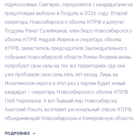
подмосковных Снегирях, определился с кандидатами на
предстоящих выборах в Госдуму в 2026 году. Второй
секретарь Новосибирского обкома КПРФ и депутат
Госдумы Ренат Сулейманов, член бюро Новосибирского
обкома КПРФ Андрей Жирнов и секретарь обкома
КПРФ, заместитель председателя Законодательного
собрания Новосибирской области Роман Яковлев вновь
попробуют свои силы на тех же территориях, где они
уже пробовали свои силы пять лет назад. Лишь на
Искитимском округе в этот раз у партии будет новый
кандидат – секретарь Новосибирского обкома КПРФ
Глеб Черепанов. А вот бывший мэр Новосибирска
Анатолий Локоть возглавит региональный список КПРФ,
объединяющий Новосибирскую и Кемеровскую области.
ПОДРОБНЕЕ