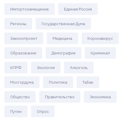
Импортозамещение
Единая Россия
Регионы
Государственная Дума
Законопроект
Медицина
Коронавирус
Образование
Демография
Криминал
КПРФ
Экология
Алкоголь
Мосгордума
Политика
Табак
Общество
Правительство
Экономика
Путин
Опрос