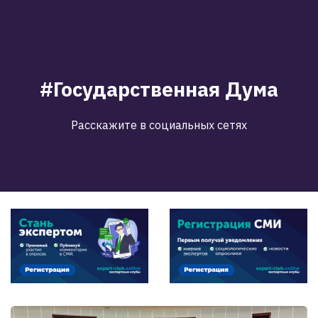
#Государственная Дума
Расскажите в социальных сетях