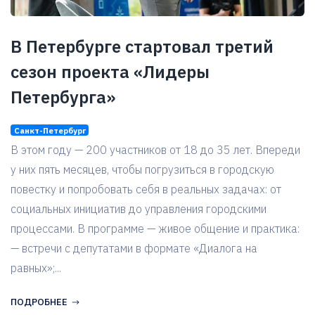
В Петербурге стартовал третий
сезон проекта «Лидеры
Петербурга»
Санкт-Петербург
В этом году — 200 участников от 18 до 35 лет. Впереди
у них пять месяцев, чтобы погрузиться в городскую
повестку и попробовать себя в реальных задачах: от
социальных инициатив до управления городскими
процессами. В программе — живое общение и практика:
— встречи с депутатами в формате «Диалога на
равных»;...
ПОДРОБНЕЕ