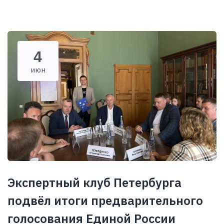
4
июн
Экспертный клуб Петербурга
подвёл итоги предварительного
голосования Единой России