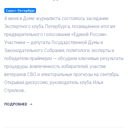
Санкт-Петербург
4 июня в Доме журналиста состоялось заседание
Экспертного клуба Петербурга, посвящённое итогам
предварительного голосования «Единой России».
Участники — депутаты Государственной Думы и
Законодательного Собрания, политологи, эксперты и
победители праймериз — обсудили ключевые результаты
процедуры, вовлечённость избирателей, участие
ветеранов СВО и электоральные прогнозы на сентябрь.
Открывая дискуссию, руководитель клуба Илья
Стрелков...
ПОДРОБНЕЕ