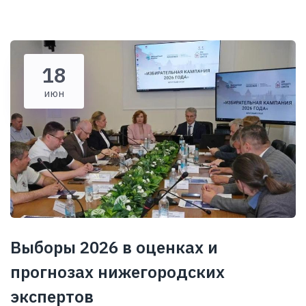
18
июн
Выборы 2026 в оценках и
прогнозах нижегородских
экспертов