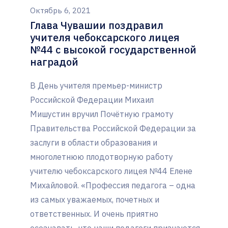
Октябрь 6, 2021
Глава Чувашии поздравил
учителя чебоксарского лицея
№44 с высокой государственной
наградой
В День учителя премьер-министр
Российской Федерации Михаил
Мишустин вручил Почётную грамоту
Правительства Российской Федерации за
заслуги в области образования и
многолетнюю плодотворную работу
учителю чебоксарского лицея №44 Елене
Михайловой. «Профессия педагога – одна
из самых уважаемых, почетных и
ответственных. И очень приятно