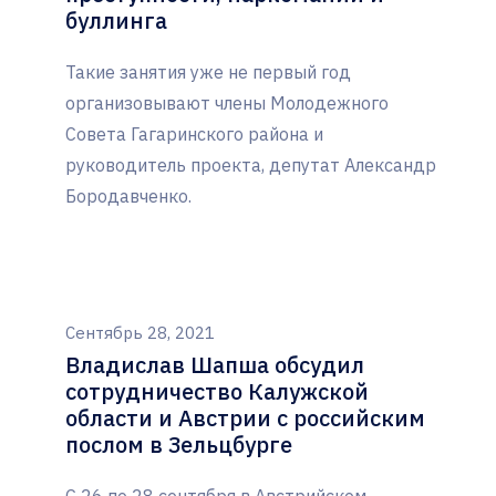
буллинга
Такие занятия уже не первый год
организовывают члены Молодежного
Совета Гагаринского района и
руководитель проекта, депутат Александр
Бородавченко.
Сентябрь 28, 2021
Владислав Шапша обсудил
сотрудничество Калужской
области и Австрии с российским
послом в Зельцбурге