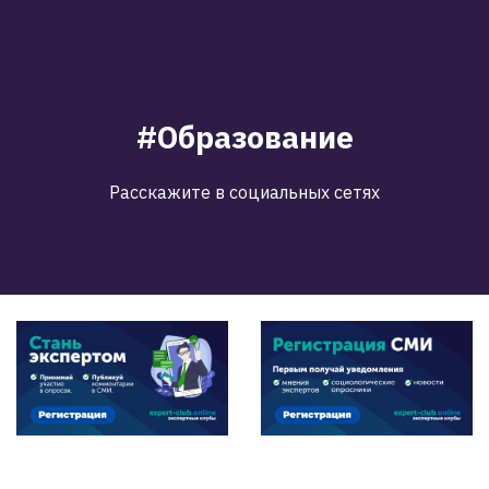
#Образование
Расскажите в социальных сетях