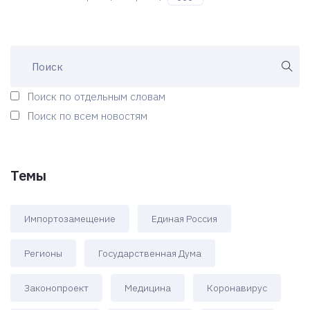
Поиск по отдельным словам
Поиск по всем новостям
Темы
Импортозамещение
Единая Россия
Регионы
Государственная Дума
Законопроект
Медицина
Коронавирус