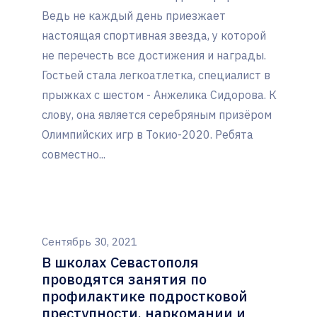
Ведь не каждый день приезжает
настоящая спортивная звезда, у которой
не перечесть все достижения и награды.
Гостьей стала легкоатлетка, специалист в
прыжках с шестом - Анжелика Сидорова. К
слову, она является серебряным призёром
Олимпийских игр в Токио-2020. Ребята
совместно...
Сентябрь 30, 2021
В школах Севастополя
проводятся занятия по
профилактике подростковой
преступности, наркомании и