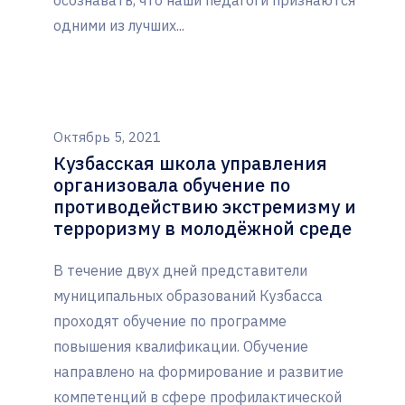
осознавать, что наши педагоги признаются
одними из лучших...
Октябрь 5, 2021
Кузбасская школа управления
организовала обучение по
противодействию экстремизму и
терроризму в молодёжной среде
В течение двух дней представители
муниципальных образований Кузбасса
проходят обучение по программе
повышения квалификации. Обучение
направлено на формирование и развитие
компетенций в сфере профилактической