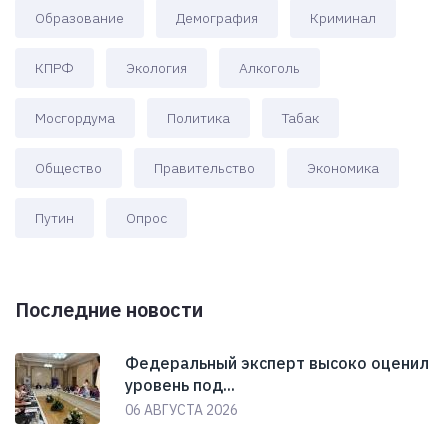
Образование
Демография
Криминал
КПРФ
Экология
Алкоголь
Мосгордума
Политика
Табак
Общество
Правительство
Экономика
Путин
Опрос
Последние новости
Федеральный эксперт высоко оценил
уровень под...
06 АВГУСТА 2026