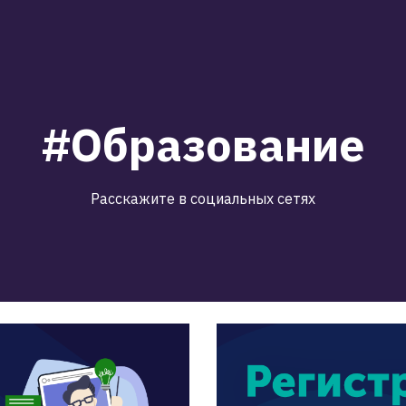
#Образование
Расскажите в социальных сетях