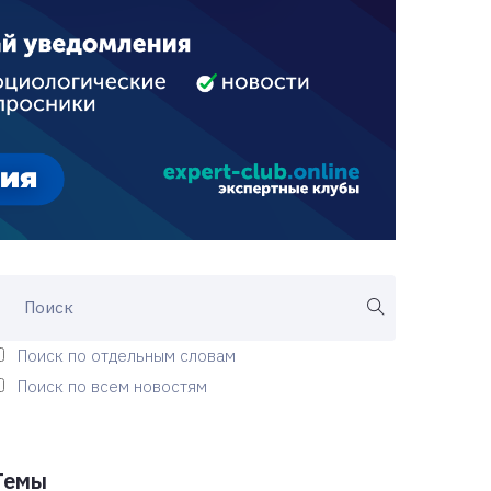
Поиск по отдельным словам
Поиск по всем новостям
Темы