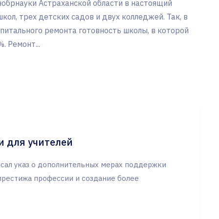
обрнауки Астраханской области в настоящий
ол, трех детских садов и двух колледжей. Так, в
питального ремонта готовность школы, в которой
. Ремонт...
и для учителей
сал указ о дополнительных мерах поддержки
престижа профессии и создание более