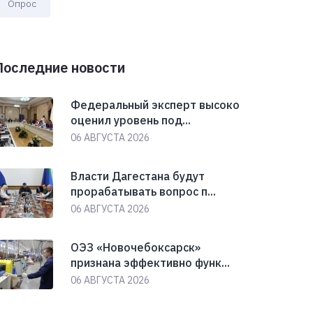
Опрос
Последние новости
Федеральный эксперт высоко
оценил уровень под...
06 АВГУСТА 2026
Власти Дагестана будут
прорабатывать вопрос п...
06 АВГУСТА 2026
ОЭЗ «Новочебоксарск»
признана эффективно функ...
06 АВГУСТА 2026