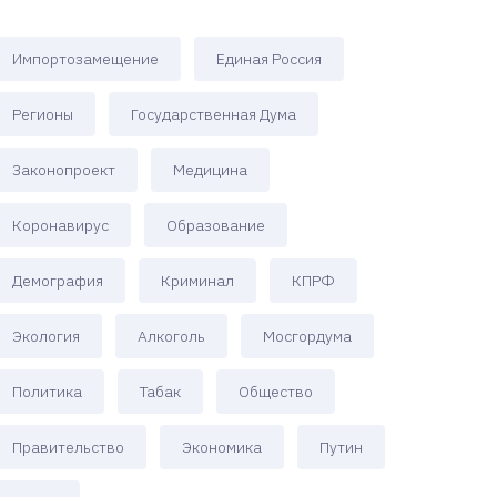
Импортозамещение
Единая Россия
Регионы
Государственная Дума
Законопроект
Медицина
Коронавирус
Образование
Демография
Криминал
КПРФ
Экология
Алкоголь
Мосгордума
Политика
Табак
Общество
Правительство
Экономика
Путин