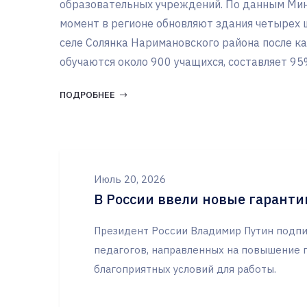
образовательных учреждений. По данным Мин
момент в регионе обновляют здания четырех шк
селе Солянка Наримановского района после ка
обучаются около 900 учащихся, составляет 95%
ПОДРОБНЕЕ
Июль 20, 2026
В России ввели новые гаранти
Президент России Владимир Путин подпи
педагогов, направленных на повышение 
благоприятных условий для работы.