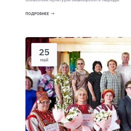
ПОДРОБНЕЕ
25
май