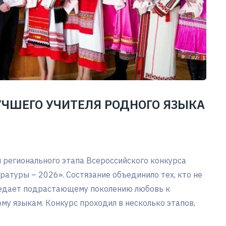
ЧШЕГО УЧИТЕЛЯ РОДНОГО ЯЗЫКА
 регионального этапа Всероссийского конкурса
ратуры – 2026». Состязание объединило тех, кто не
редает подрастающему поколению любовь к
му языкам. Конкурс проходил в несколько этапов,