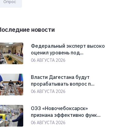
Опрос
Последние новости
Федеральный эксперт высоко
оценил уровень под...
06 АВГУСТА 2026
Власти Дагестана будут
прорабатывать вопрос п...
06 АВГУСТА 2026
ОЭЗ «Новочебоксарск»
признана эффективно функ...
06 АВГУСТА 2026