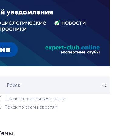
Поиск по отдельным словам
Поиск по всем новостям
Темы