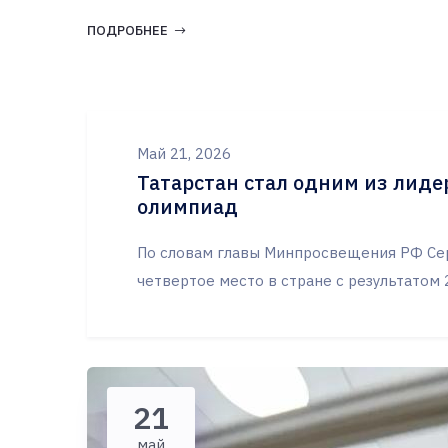
ПОДРОБНЕЕ
Май 21, 2026
Татарстан стал одним из лиде
олимпиад
По словам главы Минпросвещения РФ Сер
четвертое место в стране с результатом 
21
май