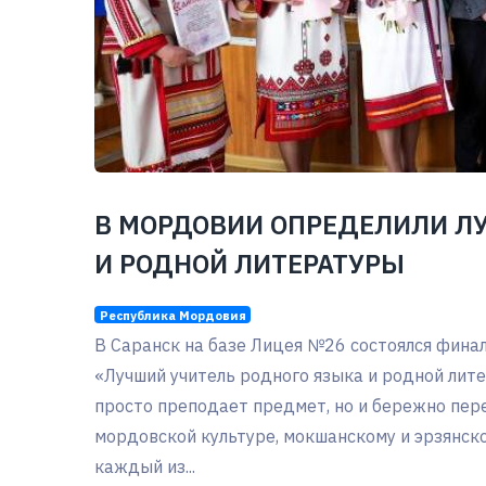
В МОРДОВИИ ОПРЕДЕЛИЛИ ЛУ
И РОДНОЙ ЛИТЕРАТУРЫ
Республика Мордовия
В Саранск на базе Лицея №26 состоялся финал
«Лучший учитель родного языка и родной лите
просто преподает предмет, но и бережно пе
мордовской культуре, мокшанскому и эрзянско
каждый из...