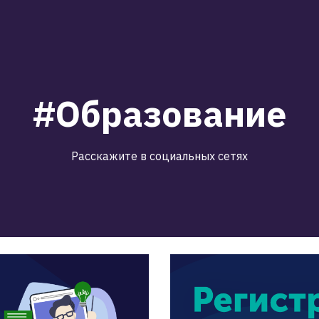
#Образование
Расскажите в социальных сетях