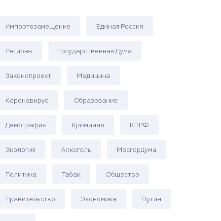
Импортозамещение
Единая Россия
Регионы
Государственная Дума
Законопроект
Медицина
Коронавирус
Образование
Демография
Криминал
КПРФ
Экология
Алкоголь
Мосгордума
Политика
Табак
Общество
Правительство
Экономика
Путин