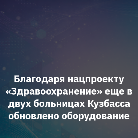
Благодаря нацпроекту
«Здравоохранение» еще в
двух больницах Кузбасса
обновлено оборудование