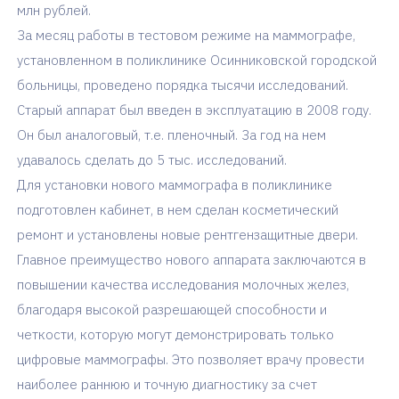
млн рублей.
За месяц работы в тестовом режиме на маммографе,
установленном в поликлинике Осинниковской городской
больницы, проведено порядка тысячи исследований.
Старый аппарат был введен в эксплуатацию в 2008 году.
Он был аналоговый, т.е. пленочный. За год на нем
удавалось сделать до 5 тыс. исследований.
Для установки нового маммографа в поликлинике
подготовлен кабинет, в нем сделан косметический
ремонт и установлены новые рентгензащитные двери.
Главное преимущество нового аппарата заключаются в
повышении качества исследования молочных желез,
благодаря высокой разрешающей способности и
четкости, которую могут демонстрировать только
цифровые маммографы. Это позволяет врачу провести
наиболее раннюю и точную диагностику за счет