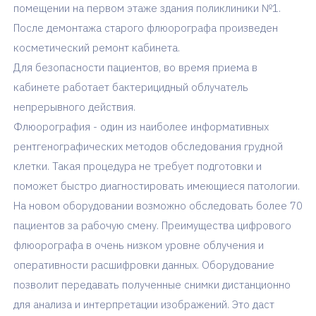
помещении на первом этаже здания поликлиники №1.
После демонтажа старого флюорографа произведен
косметический ремонт кабинета.
Для безопасности пациентов, во время приема в
кабинете работает бактерицидный облучатель
непрерывного действия.
Флюорография - один из наиболее информативных
рентгенографических методов обследования грудной
клетки. Такая процедура не требует подготовки и
поможет быстро диагностировать имеющиеся патологии.
На новом оборудовании возможно обследовать более 70
пациентов за рабочую смену. Преимущества цифрового
флюорографа в очень низком уровне облучения и
оперативности расшифровки данных. Оборудование
позволит передавать полученные снимки дистанционно
для анализа и интерпретации изображений. Это даст