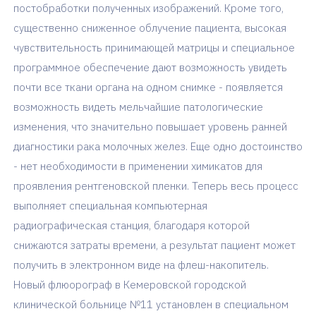
постобработки полученных изображений. Кроме того,
существенно сниженное облучение пациента, высокая
чувствительность принимающей матрицы и специальное
программное обеспечение дают возможность увидеть
почти все ткани органа на одном снимке - появляется
возможность видеть мельчайшие патологические
изменения, что значительно повышает уровень ранней
диагностики рака молочных желез. Еще одно достоинство
- нет необходимости в применении химикатов для
проявления рентгеновской пленки. Теперь весь процесс
выполняет специальная компьютерная
радиографическая станция, благодаря которой
снижаются затраты времени, а результат пациент может
получить в электронном виде на флеш-накопитель.
Новый флюорограф в Кемеровской городской
клинической больнице №11 установлен в специальном