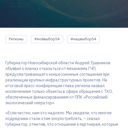
Регионы
#мойвыбор54
#нашвыбор54
Губернатор Новосибирской области Андрей Травников
объявил о планах отказаться от механизма ГЧП,
предусматривающего концессионные соглашения при
реализации крупных инфраструктурных проектов. На
итоговой пресс-конференции глава региона назвал
исключением только объекты в сфере обращения с ТКО,
обеспеченные финансированием от ППК «Российский
экологический оператор».
«Если честно, нам это надоело. Мы увидели, что многие
подрядчики стали этим злоупотреблять, – сказал
губернатор, отметив, что отношение к партнерам, которые