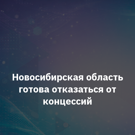
Новосибирская область
готова отказаться от
концессий