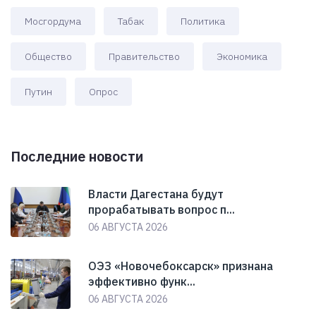
Мосгордума
Табак
Политика
Общество
Правительство
Экономика
Путин
Опрос
Последние новости
Власти Дагестана будут
прорабатывать вопрос п...
06 АВГУСТА 2026
ОЭЗ «Новочебоксарск» признана
эффективно функ...
06 АВГУСТА 2026