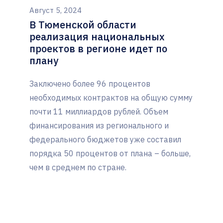
Август 5, 2024
В Тюменской области
реализация национальных
проектов в регионе идет по
плану
Заключено более 96 процентов
необходимых контрактов на общую сумму
почти 11 миллиардов рублей. Объем
финансирования из регионального и
федерального бюджетов уже составил
порядка 50 процентов от плана – больше,
чем в среднем по стране.