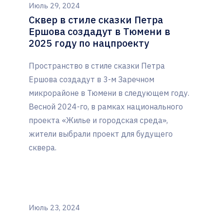
Июль 29, 2024
Сквер в стиле сказки Петра
Ершова создадут в Тюмени в
2025 году по нацпроекту
Пространство в стиле сказки Петра
Ершова создадут в 3-м Заречном
микрорайоне в Тюмени в следующем году.
Весной 2024-го, в рамках национального
проекта «Жилье и городская среда»,
жители выбрали проект для будущего
сквера.
Июль 23, 2024