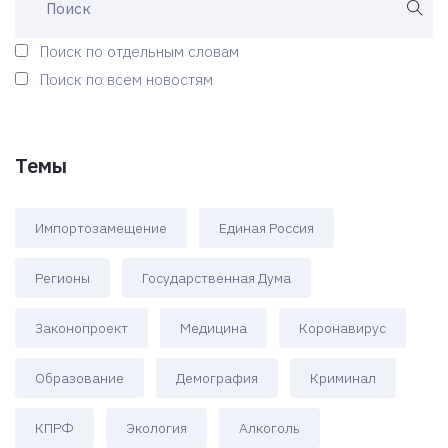
Поиск по отдельным словам
Поиск по всем новостям
Темы
Импортозамещение
Единая Россия
Регионы
Государственная Дума
Законопроект
Медицина
Коронавирус
Образование
Демография
Криминал
КПРФ
Экология
Алкоголь