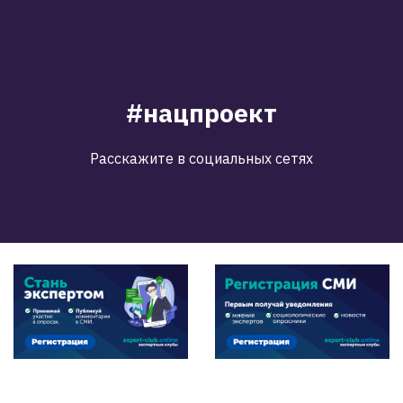
#нацпроект
Расскажите в социальных сетях