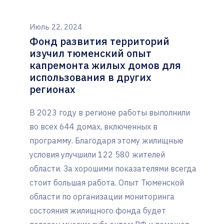
Июль 22, 2024
Фонд развития территорий
изучил тюменский опыт
капремонта жилых домов для
использования в других
регионах
В 2023 году в регионе работы выполнили
во всех 644 домах, включенных в
программу. Благодаря этому жилищные
условия улучшили 122 580 жителей
области. За хорошими показателями всегда
стоит большая работа. Опыт Тюменской
области по организации мониторинга
состояния жилищного фонда будет