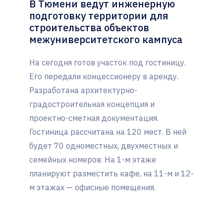
В Тюмени ведут инженерную
подготовку территории для
строительства объектов
межуниверситетского кампуса
На сегодня готов участок под гостиницу.
Его передали концессионеру в аренду.
Разработана архитектурно-
градостроительная концепция и
проектно-сметная документация.
Гостиница рассчитана на 120 мест. В ней
будет 70 одноместных, двухместных и
семейных номеров. На 1-м этаже
планируют разместить кафе, на 11-м и 12-
м этажах — офисные помещения.