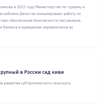
ликова в 2022 году Министерство по туризму и
спублики Дагестан инициировало работу по
стало обеспечение безопасности пассажиров,
я бизнеса и выведение перевозчиков из
рупный в России сад киви
я развития субтропического сельского