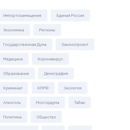
Импортозамещение
Единая Россия
Экономика
Регионы
Государственная Дума
Законопроект
Медицина
Коронавирус
Образование
Демография
Криминал
КПРФ
Экология
Алкоголь
Мосгордума
Табак
Политика
Общество