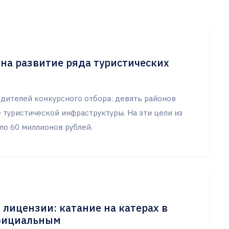
 на развитие ряда туристических
дителей конкурсного отбора: девять районов
 туристической инфраструктуры. На эти цели из
ло 60 миллионов рублей.
лицензии: катание на катерах в
официальным