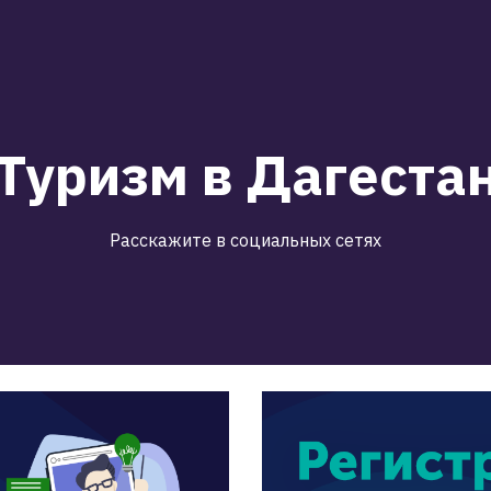
Туризм в Дагеста
Расскажите в социальных сетях