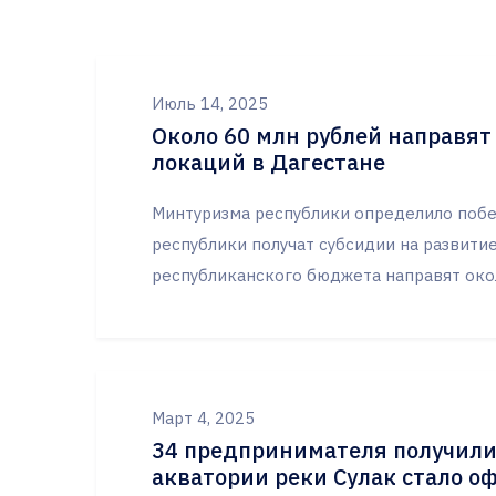
Июль 14, 2025
Около 60 млн рублей направят
локаций в Дагестане
Минтуризма республики определило побе
республики получат субсидии на развитие
республиканского бюджета направят око
Март 4, 2025
34 предпринимателя получили 
акватории реки Сулак стало 