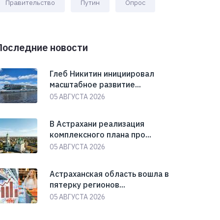
Правительство
Путин
Опрос
Последние новости
Глеб Никитин инициировал
масштабное развитие...
05 АВГУСТА 2026
В Астрахани реализация
комплексного плана про...
05 АВГУСТА 2026
Астраханская область вошла в
пятерку регионов...
05 АВГУСТА 2026