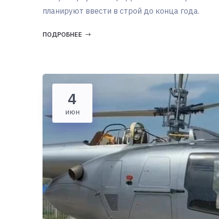
планируют ввести в строй до конца года.
ПОДРОБНЕЕ
4
июн