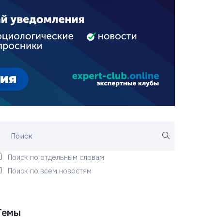
Поиск по отдельным словам
Поиск по всем новостям
Темы