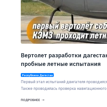
Вертолет разработки дагеста
пробные летные испытания
Республика Дагестан
Первый этап испытаний двигателя проводился 
Также проводилась проверка навигационного
ПОДРОБНЕЕ