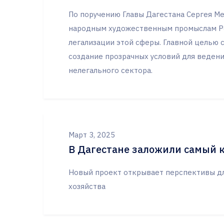
По поручению Главы Дагестана Сергея Ме
народным художественным промыслам Ре
легализации этой сферы. Главной целью 
создание прозрачных условий для ведени
нелегального сектора.
Март 3, 2025
В Дагестане заложили самый к
Новый проект открывает перспективы дл
хозяйства